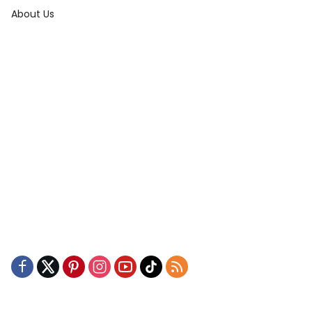
About Us