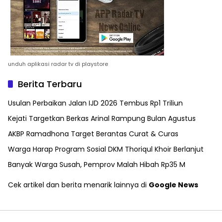
unduh aplikasi radar tv di playstore
Berita Terbaru
Usulan Perbaikan Jalan IJD 2026 Tembus Rp1 Triliun
Kejati Targetkan Berkas Arinal Rampung Bulan Agustus
AKBP Ramadhona Target Berantas Curat & Curas
Warga Harap Program Sosial DKM Thoriqul Khoir Berlanjut
Banyak Warga Susah, Pemprov Malah Hibah Rp35 M
Cek artikel dan berita menarik lainnya di
Google News