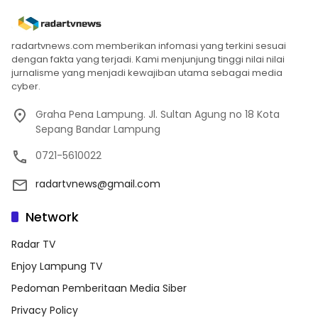
radartvnews.com memberikan infomasi yang terkini sesuai
dengan fakta yang terjadi. Kami menjunjung tinggi nilai nilai
jurnalisme yang menjadi kewajiban utama sebagai media
cyber.
Graha Pena Lampung. Jl. Sultan Agung no 18 Kota
Sepang Bandar Lampung
0721-5610022
radartvnews@gmail.com
Network
Radar TV
Enjoy Lampung TV
Pedoman Pemberitaan Media Siber
Privacy Policy