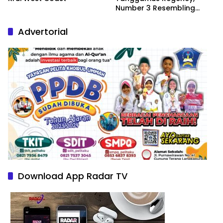
Number 3 Resembling
Nature Paintings
Advertorial
Download App Radar TV