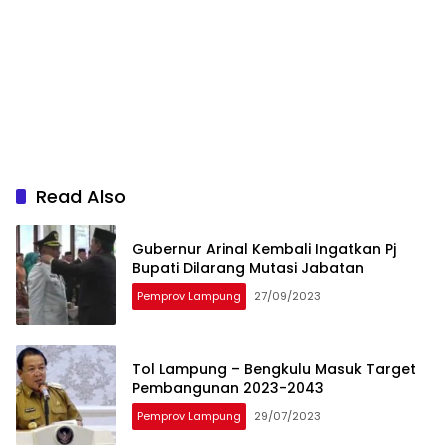
Read Also
Gubernur Arinal Kembali Ingatkan Pj
Bupati Dilarang Mutasi Jabatan
Pemprov Lampung
27/09/2023
Tol Lampung – Bengkulu Masuk Target
Pembangunan 2023-2043
Pemprov Lampung
29/07/2023