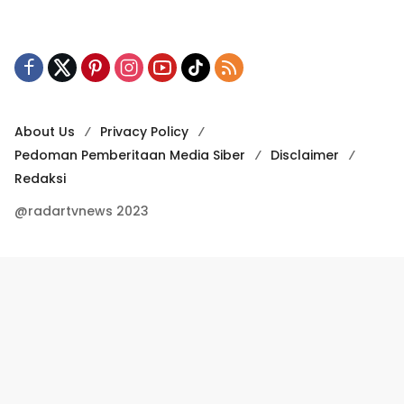
About Us
Privacy Policy
Pedoman Pemberitaan Media Siber
Disclaimer
Redaksi
@radartvnews 2023