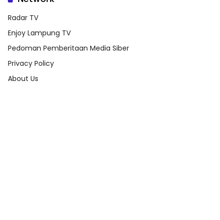
Radar TV
Enjoy Lampung TV
Pedoman Pemberitaan Media Siber
Privacy Policy
About Us