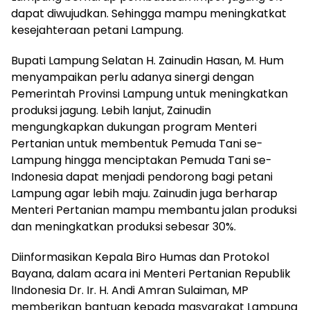
dapat diwujudkan. Sehingga mampu meningkatkat
kesejahteraan petani Lampung.
Bupati Lampung Selatan H. Zainudin Hasan, M. Hum
menyampaikan perlu adanya sinergi dengan
Pemerintah Provinsi Lampung untuk meningkatkan
produksi jagung. Lebih lanjut, Zainudin
mengungkapkan dukungan program Menteri
Pertanian untuk membentuk Pemuda Tani se-
Lampung hingga menciptakan Pemuda Tani se-
Indonesia dapat menjadi pendorong bagi petani
Lampung agar lebih maju. Zainudin juga berharap
Menteri Pertanian mampu membantu jalan produksi
dan meningkatkan produksi sebesar 30%.
Diinformasikan Kepala Biro Humas dan Protokol
Bayana, dalam acara ini Menteri Pertanian Republik
lIndonesia Dr. Ir. H. Andi Amran Sulaiman, MP
memberikan bantuan kepada masyarakat Lampung