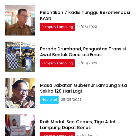
Pelantikan 7 Kadis Tunggu Rekomendasi
KASN
Pemprov Lampung
14/06/2023
Parade Drumband, Penguatan Transisi
Awal Bentuk Generasi Emas
Pemprov Lampung
13/06/2023
Masa Jabatan Gubernur Lampung Sisa
Sekira 120 Hari Lagi
Nasional
25/05/2023
Raih Medali Sea Games, Tiga Atlet
Lampung Dapat Bonus
Pemprov Lampung
24/05/2023