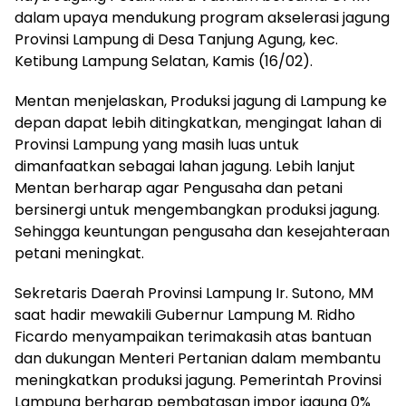
dalam upaya mendukung program akselerasi jagung
Provinsi Lampung di Desa Tanjung Agung, kec.
Ketibung Lampung Selatan, Kamis (16/02).
Mentan menjelaskan, Produksi jagung di Lampung ke
depan dapat lebih ditingkatkan, mengingat lahan di
Provinsi Lampung yang masih luas untuk
dimanfaatkan sebagai lahan jagung. Lebih lanjut
Mentan berharap agar Pengusaha dan petani
bersinergi untuk mengembangkan produksi jagung.
Sehingga keuntungan pengusaha dan kesejahteraan
petani meningkat.
Sekretaris Daerah Provinsi Lampung Ir. Sutono, MM
saat hadir mewakili Gubernur Lampung M. Ridho
Ficardo menyampaikan terimakasih atas bantuan
dan dukungan Menteri Pertanian dalam membantu
meningkatkan produksi jagung. Pemerintah Provinsi
Lampung berharap pembatasan impor jagung 0%