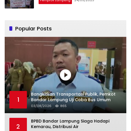
Popular Posts
Bangkitkan Transportasi Publik, Pemkot
1
Bandar Lampung Uji Coba Bus Umum
03/08/2026
865
BPBD Bandar Lampung Siaga Hadapi
2
Kemarau, Distribusi Air