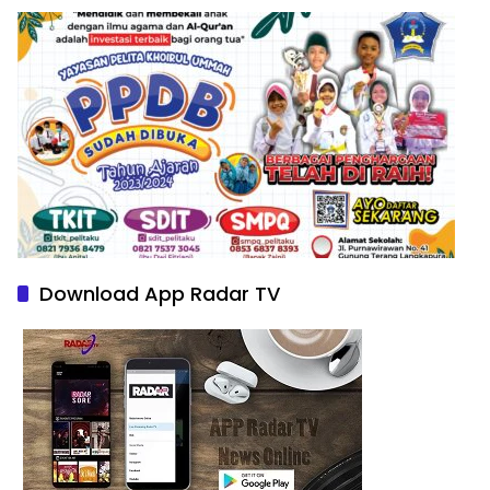
Download App Radar TV