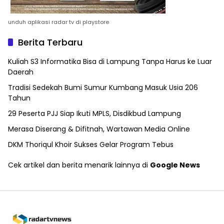
unduh aplikasi radar tv di playstore
Berita Terbaru
Kuliah S3 Informatika Bisa di Lampung Tanpa Harus ke Luar
Daerah
Tradisi Sedekah Bumi Sumur Kumbang Masuk Usia 206
Tahun
29 Peserta PJJ Siap Ikuti MPLS, Disdikbud Lampung
Merasa Diserang & Difitnah, Wartawan Media Online
DKM Thoriqul Khoir Sukses Gelar Program Tebus
Cek artikel dan berita menarik lainnya di
Google News