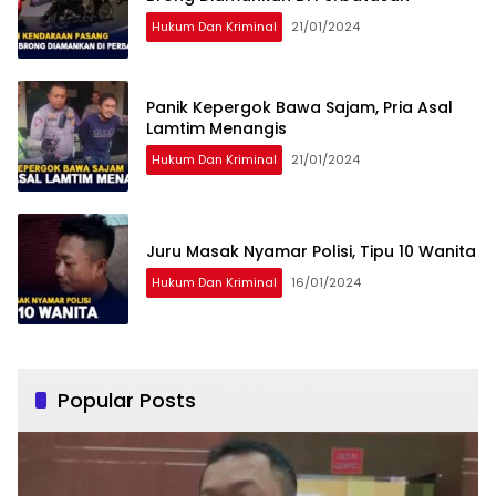
Hukum Dan Kriminal
21/01/2024
Panik Kepergok Bawa Sajam, Pria Asal
Lamtim Menangis
Hukum Dan Kriminal
21/01/2024
Juru Masak Nyamar Polisi, Tipu 10 Wanita
Hukum Dan Kriminal
16/01/2024
Popular Posts