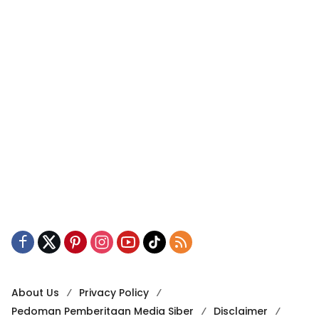
About Us
Privacy Policy
Pedoman Pemberitaan Media Siber
Disclaimer