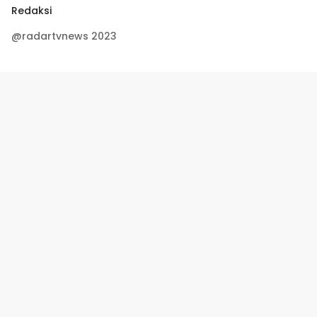
Redaksi
@radartvnews 2023