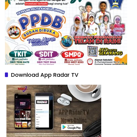
Download App Radar TV