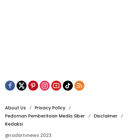
About Us
Privacy Policy
Pedoman Pemberitaan Media Siber
Disclaimer
Redaksi
@radartvnews 2023