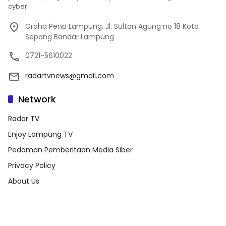
cyber.
Graha Pena Lampung. Jl. Sultan Agung no 18 Kota
Sepang Bandar Lampung
0721-5610022
radartvnews@gmail.com
Network
Radar TV
Enjoy Lampung TV
Pedoman Pemberitaan Media Siber
Privacy Policy
About Us