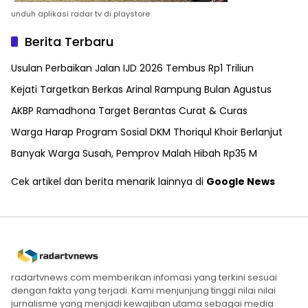
unduh aplikasi radar tv di playstore
Berita Terbaru
Usulan Perbaikan Jalan IJD 2026 Tembus Rp1 Triliun
Kejati Targetkan Berkas Arinal Rampung Bulan Agustus
AKBP Ramadhona Target Berantas Curat & Curas
Warga Harap Program Sosial DKM Thoriqul Khoir Berlanjut
Banyak Warga Susah, Pemprov Malah Hibah Rp35 M
Cek artikel dan berita menarik lainnya di
Google News
radartvnews.com memberikan infomasi yang terkini sesuai
dengan fakta yang terjadi. Kami menjunjung tinggi nilai nilai
jurnalisme yang menjadi kewajiban utama sebagai media