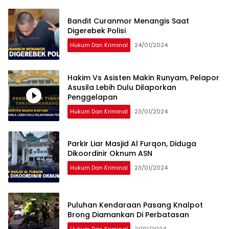
Bandit Curanmor Menangis Saat
Digerebek Polisi
Hukum Dan Kriminal
24/01/2024
Hakim Vs Asisten Makin Runyam, Pelapor
Asusila Lebih Dulu Dilaporkan
Penggelapan
Hukum Dan Kriminal
23/01/2024
Parkir Liar Masjid Al Furqon, Diduga
Dikoordinir Oknum ASN
Hukum Dan Kriminal
23/01/2024
Puluhan Kendaraan Pasang Knalpot
Brong Diamankan Di Perbatasan