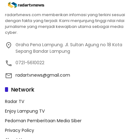
radartvnews.com memberikan infomasi yang terkini sesuai
dengan fakta yang terjadi. Kami menjunjung tinggi nilai nilai
jurnalisme yang menjadi kewajiban utama sebagai media
cyber.
Graha Pena Lampung. Jl. Sultan Agung no 18 Kota
Sepang Bandar Lampung
0721-5610022
radartvnews@gmail.com
Network
Radar TV
Enjoy Lampung TV
Pedoman Pemberitaan Media Siber
Privacy Policy