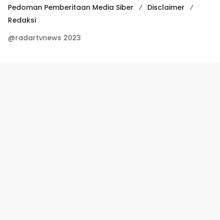
Pedoman Pemberitaan Media Siber
Disclaimer
Redaksi
@radartvnews 2023