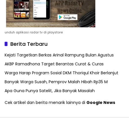
unduh aplikasi radar tv di playstore
Berita Terbaru
Kejati Targetkan Berkas Arinal Rampung Bulan Agustus
AKBP Ramadhona Target Berantas Curat & Curas
Warga Harap Program Sosial DKM Thoriqul Khoir Berlanjut
Banyak Warga Susah, Pemprov Malah Hibah Rp35 M
Apa Guna Punya Satelit, Jika Banyak Masalah
Cek artikel dan berita menarik lainnya di
Google News