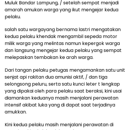
Muluk Bandar Lampung, / setelah sempat menjadi
amarah amukan warga yang ikut mengejar kedua
pelaku.
salah satu wargayang bernama lastri mengatakan
kedua pelaku khendak mengambil sepeda motor
milik warga yang melintas namun kepergok warga
dan langsung mengejar kedua pelaku yang sempat
melepaskan tembakan ke arah warga.
Dari tangan pelaku petugas mengamankan satu unit
senjat api rakitan dua amunisi aktif, / dan tiga
selongsong peluru, serta satu kunci leter t lengkap
yang dipakai oleh para pelaku saat beraksi, kini usai
diamankan keduanya masih menjalani perawatan
intensif akibat luka yang di dapat saat terjadinya
amukkan.
Kini kedua pelaku masih menjalani perawatan di