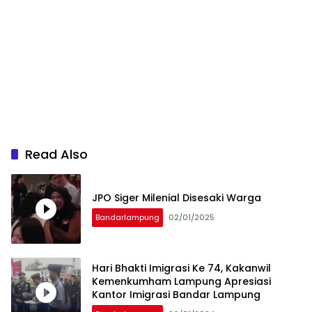
Read Also
JPO Siger Milenial Disesaki Warga
Bandarlampung
02/01/2025
Hari Bhakti Imigrasi Ke 74, Kakanwil
Kemenkumham Lampung Apresiasi
Kantor Imigrasi Bandar Lampung