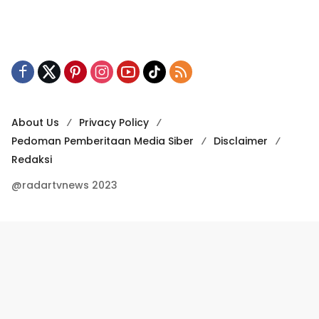
About Us
Privacy Policy
Pedoman Pemberitaan Media Siber
Disclaimer
Redaksi
@radartvnews 2023