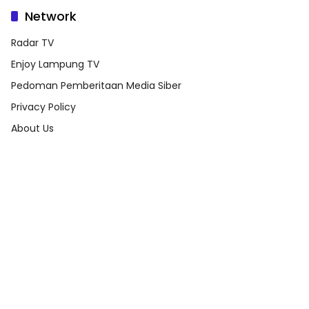
Network
Radar TV
Enjoy Lampung TV
Pedoman Pemberitaan Media Siber
Privacy Policy
About Us