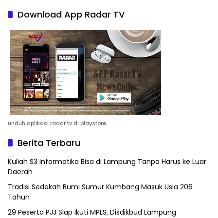
Download App Radar TV
unduh aplikasi radar tv di playstore
Berita Terbaru
Kuliah S3 Informatika Bisa di Lampung Tanpa Harus ke Luar
Daerah
Tradisi Sedekah Bumi Sumur Kumbang Masuk Usia 206
Tahun
29 Peserta PJJ Siap Ikuti MPLS, Disdikbud Lampung