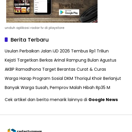
unduh aplikasi radar tv di playstore
Berita Terbaru
Usulan Perbaikan Jalan IJD 2026 Tembus Rp1 Triliun
Kejati Targetkan Berkas Arinal Rampung Bulan Agustus
AKBP Ramadhona Target Berantas Curat & Curas
Warga Harap Program Sosial DKM Thoriqul Khoir Berlanjut
Banyak Warga Susah, Pemprov Malah Hibah Rp35 M
Cek artikel dan berita menarik lainnya di
Google News