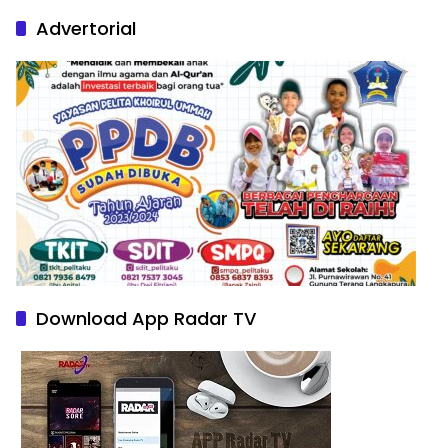
Advertorial
Download App Radar TV