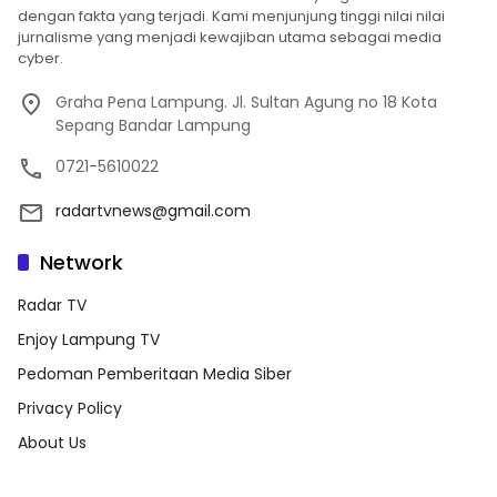
dengan fakta yang terjadi. Kami menjunjung tinggi nilai nilai
jurnalisme yang menjadi kewajiban utama sebagai media
cyber.
Graha Pena Lampung. Jl. Sultan Agung no 18 Kota
Sepang Bandar Lampung
0721-5610022
radartvnews@gmail.com
Network
Radar TV
Enjoy Lampung TV
Pedoman Pemberitaan Media Siber
Privacy Policy
About Us