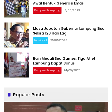
Awal Bentuk Generasi Emas
Pemprov Lampung
13/06/2023
Masa Jabatan Gubernur Lampung Sisa
Sekira 120 Hari Lagi
Nasional
25/05/2023
Raih Medali Sea Games, Tiga Atlet
Lampung Dapat Bonus
Pemprov Lampung
24/05/2023
Popular Posts