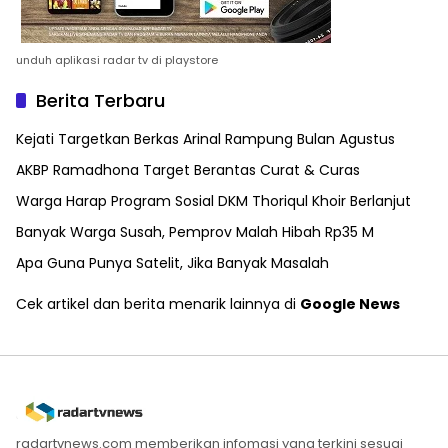
unduh aplikasi radar tv di playstore
Berita Terbaru
Kejati Targetkan Berkas Arinal Rampung Bulan Agustus
AKBP Ramadhona Target Berantas Curat & Curas
Warga Harap Program Sosial DKM Thoriqul Khoir Berlanjut
Banyak Warga Susah, Pemprov Malah Hibah Rp35 M
Apa Guna Punya Satelit, Jika Banyak Masalah
Cek artikel dan berita menarik lainnya di
Google News
radartvnews.com memberikan infomasi yang terkini sesuai