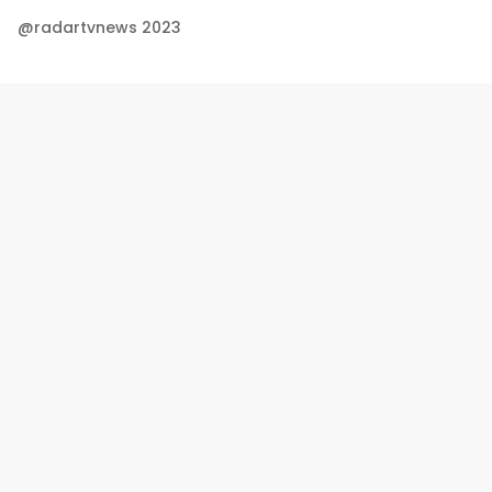
@radartvnews 2023