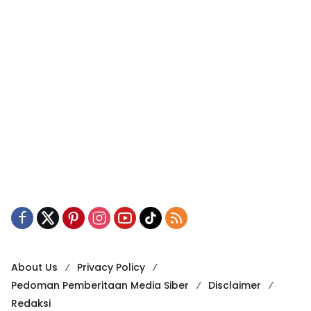
About Us
Privacy Policy
Pedoman Pemberitaan Media Siber
Disclaimer
Redaksi