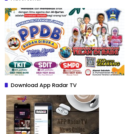
Download App Radar TV