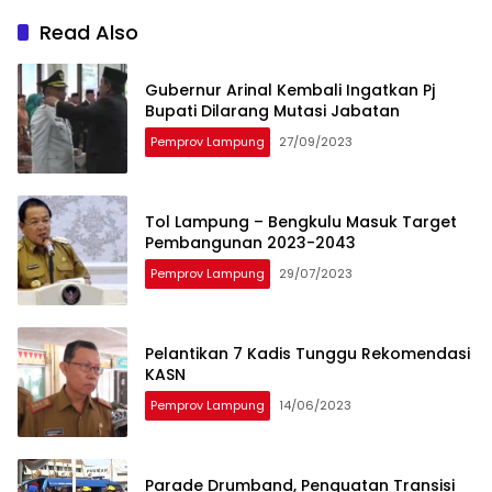
Read Also
Gubernur Arinal Kembali Ingatkan Pj
Bupati Dilarang Mutasi Jabatan
Pemprov Lampung
27/09/2023
Tol Lampung – Bengkulu Masuk Target
Pembangunan 2023-2043
Pemprov Lampung
29/07/2023
Pelantikan 7 Kadis Tunggu Rekomendasi
KASN
Pemprov Lampung
14/06/2023
Parade Drumband, Penguatan Transisi