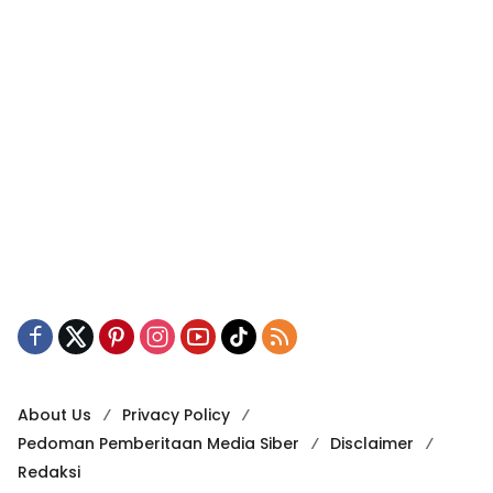
About Us
Privacy Policy
Pedoman Pemberitaan Media Siber
Disclaimer
Redaksi