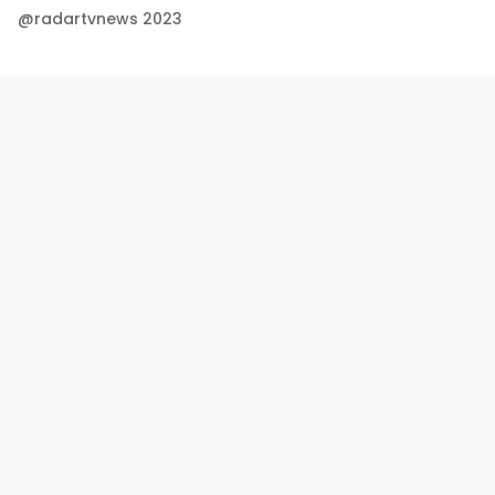
@radartvnews 2023