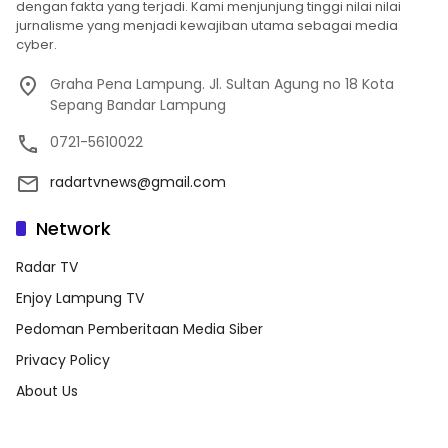
dengan fakta yang terjadi. Kami menjunjung tinggi nilai nilai
jurnalisme yang menjadi kewajiban utama sebagai media
cyber.
Graha Pena Lampung. Jl. Sultan Agung no 18 Kota
Sepang Bandar Lampung
0721-5610022
radartvnews@gmail.com
Network
Radar TV
Enjoy Lampung TV
Pedoman Pemberitaan Media Siber
Privacy Policy
About Us