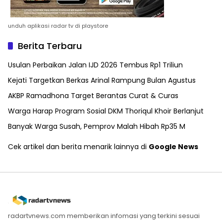
unduh aplikasi radar tv di playstore
Berita Terbaru
Usulan Perbaikan Jalan IJD 2026 Tembus Rp1 Triliun
Kejati Targetkan Berkas Arinal Rampung Bulan Agustus
AKBP Ramadhona Target Berantas Curat & Curas
Warga Harap Program Sosial DKM Thoriqul Khoir Berlanjut
Banyak Warga Susah, Pemprov Malah Hibah Rp35 M
Cek artikel dan berita menarik lainnya di
Google News
radartvnews.com memberikan infomasi yang terkini sesuai