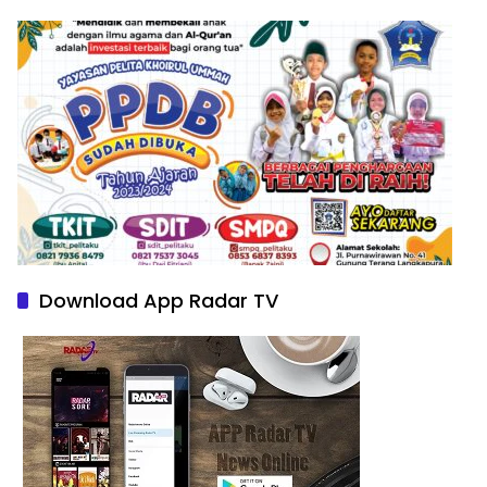
Download App Radar TV