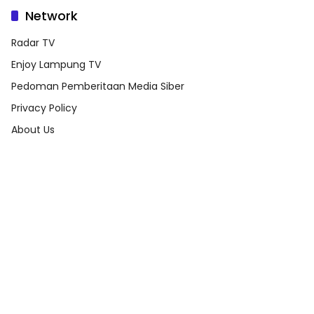
Network
Radar TV
Enjoy Lampung TV
Pedoman Pemberitaan Media Siber
Privacy Policy
About Us