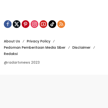
About Us
Privacy Policy
Pedoman Pemberitaan Media Siber
Disclaimer
Redaksi
@radartvnews 2023