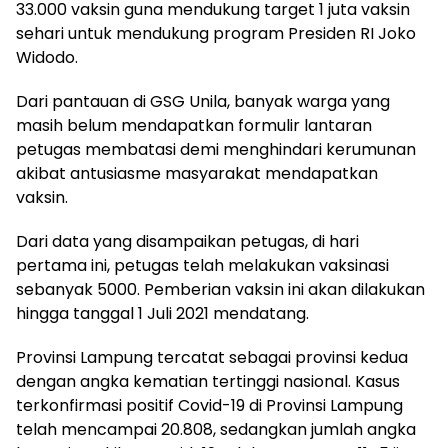
33.000 vaksin guna mendukung target 1 juta vaksin
sehari untuk mendukung program Presiden RI Joko
Widodo.
Dari pantauan di GSG Unila, banyak warga yang
masih belum mendapatkan formulir lantaran
petugas membatasi demi menghindari kerumunan
akibat antusiasme masyarakat mendapatkan
vaksin.
Dari data yang disampaikan petugas, di hari
pertama ini, petugas telah melakukan vaksinasi
sebanyak 5000. Pemberian vaksin ini akan dilakukan
hingga tanggal 1 Juli 2021 mendatang.
Provinsi Lampung tercatat sebagai provinsi kedua
dengan angka kematian tertinggi nasional. Kasus
terkonfirmasi positif Covid-19 di Provinsi Lampung
telah mencampai 20.808, sedangkan jumlah angka