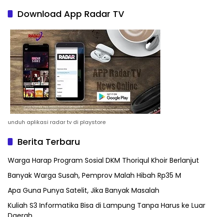
Download App Radar TV
unduh aplikasi radar tv di playstore
Berita Terbaru
Warga Harap Program Sosial DKM Thoriqul Khoir Berlanjut
Banyak Warga Susah, Pemprov Malah Hibah Rp35 M
Apa Guna Punya Satelit, Jika Banyak Masalah
Kuliah S3 Informatika Bisa di Lampung Tanpa Harus ke Luar
Daerah