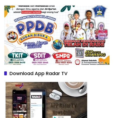
Download App Radar TV