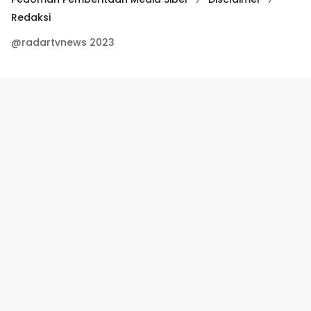
Redaksi
@radartvnews 2023