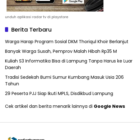
unduh aplikasi radar tv di playstore
Berita Terbaru
Warga Harap Program Sosial DKM Thoriqul Khoir Berlanjut
Banyak Warga Susah, Pemprov Malah Hibah Rp35 M
Kuliah S3 Informatika Bisa di Lampung Tanpa Harus ke Luar
Daerah
Tradisi Sedekah Bumi Sumur Kumbang Masuk Usia 206
Tahun
29 Peserta PJJ Siap Ikuti MPLS, Disdikbud Lampung
Cek artikel dan berita menarik lainnya di
Google News