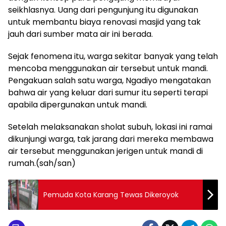
seikhlasnya. Uang dari pengunjung itu digunakan
untuk membantu biaya renovasi masjid yang tak
jauh dari sumber mata air ini berada.
Sejak fenomena itu, warga sekitar banyak yang telah
mencoba menggunakan air tersebut untuk mandi.
Pengakuan salah satu warga, Ngadiyo mengatakan
bahwa air yang keluar dari sumur itu seperti terapi
apabila dipergunakan untuk mandi.
Setelah melaksanakan sholat subuh, lokasi ini ramai
dikunjungi warga, tak jarang dari mereka membawa
air tersebut menggunakan jerigen untuk mandi di
rumah.(sah/san)
Pemuda Kota Karang Tewas Dikeroyok