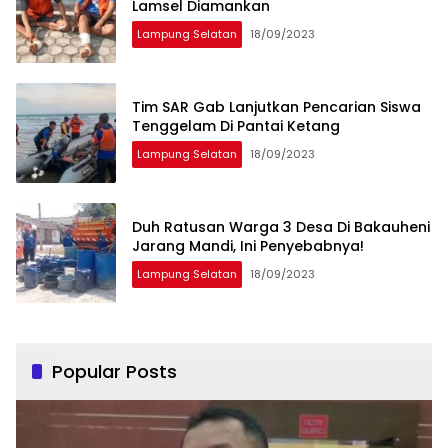
Lamsel Diamankan
Lampung Selatan
18/09/2023
Tim SAR Gab Lanjutkan Pencarian Siswa
Tenggelam Di Pantai Ketang
Lampung Selatan
18/09/2023
Duh Ratusan Warga 3 Desa Di Bakauheni
Jarang Mandi, Ini Penyebabnya!
Lampung Selatan
18/09/2023
Popular Posts