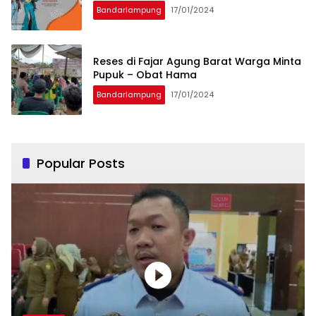
Bandarlampung
17/01/2024
Reses di Fajar Agung Barat Warga Minta
Pupuk – Obat Hama
Bandarlampung
17/01/2024
Popular Posts