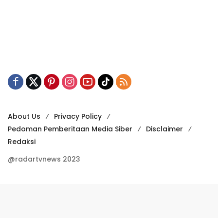
About Us
Privacy Policy
Pedoman Pemberitaan Media Siber
Disclaimer
Redaksi
@radartvnews 2023