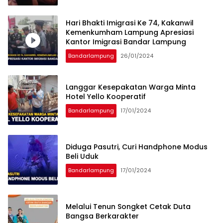
Hari Bhakti Imigrasi Ke 74, Kakanwil
Kemenkumham Lampung Apresiasi
Kantor Imigrasi Bandar Lampung
Bandarlampung
26/01/2024
Langgar Kesepakatan Warga Minta
Hotel Yello Kooperatif
Bandarlampung
17/01/2024
Diduga Pasutri, Curi Handphone Modus
Beli Uduk
Bandarlampung
17/01/2024
Melalui Tenun Songket Cetak Duta
Bangsa Berkarakter