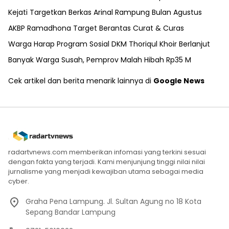
Kejati Targetkan Berkas Arinal Rampung Bulan Agustus
AKBP Ramadhona Target Berantas Curat & Curas
Warga Harap Program Sosial DKM Thoriqul Khoir Berlanjut
Banyak Warga Susah, Pemprov Malah Hibah Rp35 M
Cek artikel dan berita menarik lainnya di
Google News
radartvnews.com memberikan infomasi yang terkini sesuai
dengan fakta yang terjadi. Kami menjunjung tinggi nilai nilai
jurnalisme yang menjadi kewajiban utama sebagai media
cyber.
Graha Pena Lampung. Jl. Sultan Agung no 18 Kota
Sepang Bandar Lampung