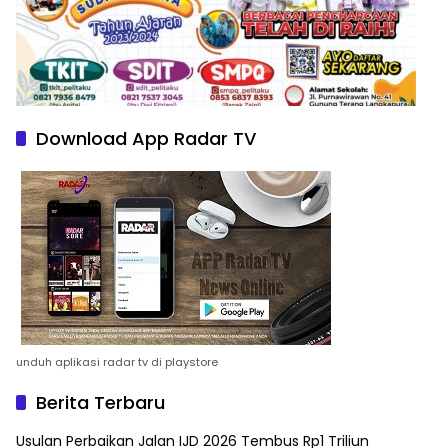
Download App Radar TV
unduh aplikasi radar tv di playstore
Berita Terbaru
Usulan Perbaikan Jalan IJD 2026 Tembus Rp1 Triliun