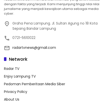
dengan fakta yang terjadi. Kami menjunjung tinggi nilai nilai
jurnalisme yang menjadi kewajiban utama sebagai media
cyber.
Graha Pena Lampung. Jl. Sultan Agung no 18 Kota
Sepang Bandar Lampung
0721-5610022
radartvnews@gmail.com
Network
Radar TV
Enjoy Lampung TV
Pedoman Pemberitaan Media Siber
Privacy Policy
About Us