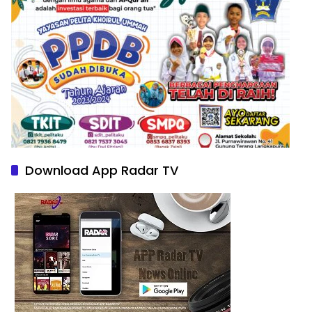
Download App Radar TV