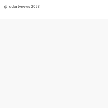
@radartvnews 2023