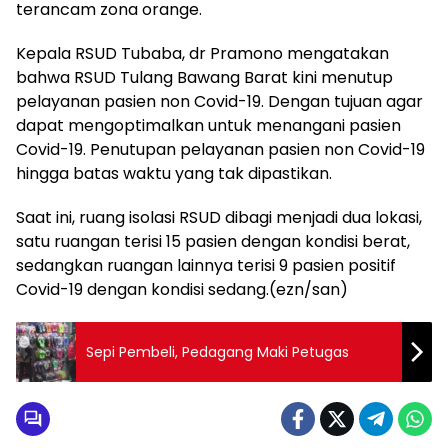
terancam zona orange.
Kepala RSUD Tubaba, dr Pramono mengatakan
bahwa RSUD Tulang Bawang Barat kini menutup
pelayanan pasien non Covid-19. Dengan tujuan agar
dapat mengoptimalkan untuk menangani pasien
Covid-19. Penutupan pelayanan pasien non Covid-19
hingga batas waktu yang tak dipastikan.
Saat ini, ruang isolasi RSUD dibagi menjadi dua lokasi,
satu ruangan terisi 15 pasien dengan kondisi berat,
sedangkan ruangan lainnya terisi 9 pasien positif
Covid-19 dengan kondisi sedang.(ezn/san)
Sepi Pembeli, Pedagang Maki Petugas