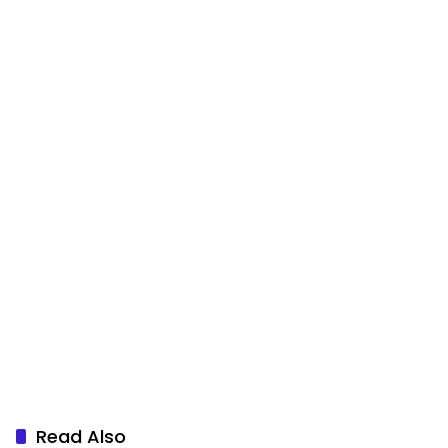
Read Also