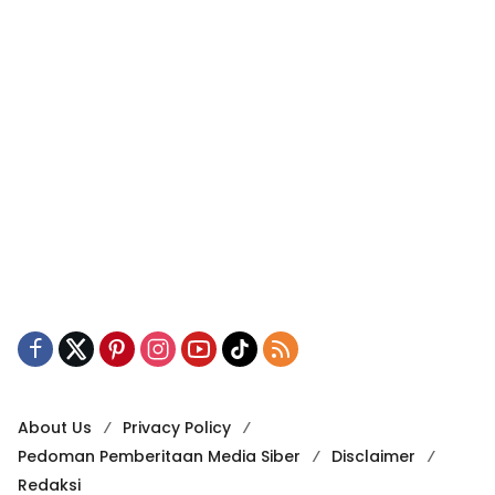
About Us
Privacy Policy
Pedoman Pemberitaan Media Siber
Disclaimer
Redaksi