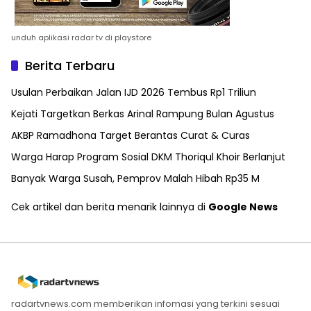
unduh aplikasi radar tv di playstore
Berita Terbaru
Usulan Perbaikan Jalan IJD 2026 Tembus Rp1 Triliun
Kejati Targetkan Berkas Arinal Rampung Bulan Agustus
AKBP Ramadhona Target Berantas Curat & Curas
Warga Harap Program Sosial DKM Thoriqul Khoir Berlanjut
Banyak Warga Susah, Pemprov Malah Hibah Rp35 M
Cek artikel dan berita menarik lainnya di
Google News
radartvnews.com memberikan infomasi yang terkini sesuai