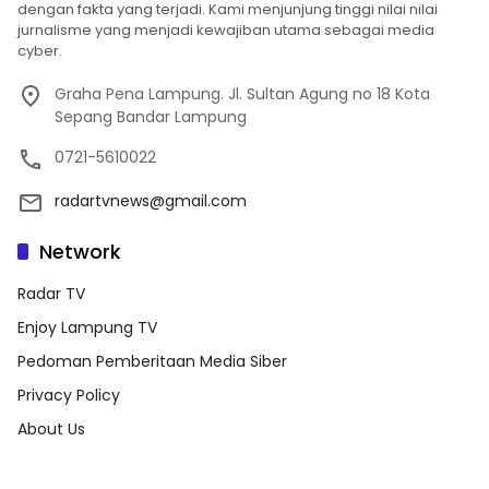
dengan fakta yang terjadi. Kami menjunjung tinggi nilai nilai
jurnalisme yang menjadi kewajiban utama sebagai media
cyber.
Graha Pena Lampung. Jl. Sultan Agung no 18 Kota
Sepang Bandar Lampung
0721-5610022
radartvnews@gmail.com
Network
Radar TV
Enjoy Lampung TV
Pedoman Pemberitaan Media Siber
Privacy Policy
About Us