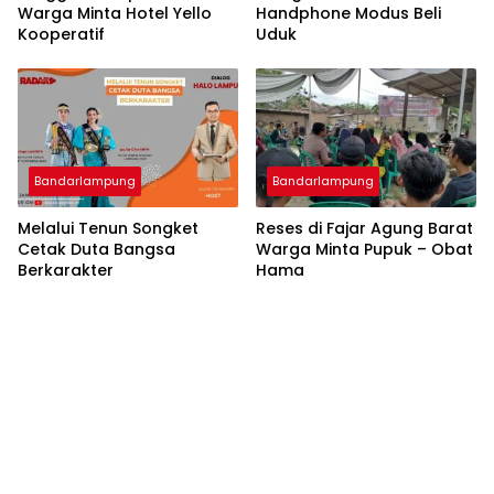
Warga Minta Hotel Yello
Handphone Modus Beli
Kooperatif
Uduk
Bandarlampung
Bandarlampung
Melalui Tenun Songket
Reses di Fajar Agung Barat
Cetak Duta Bangsa
Warga Minta Pupuk – Obat
Berkarakter
Hama