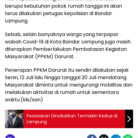
berupa kebutuhan pokok rumah tangga ini akan
terus dilakukan petugas kepolisian di Bandar
Lampung.
Sebab, selain banyaknya warga yang terpapar
wabah Covid-19 di Kota Bandar Lampung juga masih
diterapkan Pemberlakukan Pembatasan Kegiatan
Masyarakat (PPKM) Darurat.
Penerapan PPKM Darurat itu sendiri dilakukan sejak
Senin, 12 Juli lalu hingga tanggal 20 Juli mendatang.
Masyarakat diminta untuk mengurangi mobilitas dan
melakukan aktivitas di rumah untuk sementara
waktu.(lds/san)
Pesawaran Dinobatkan Termiskin Kedua di
Lampung