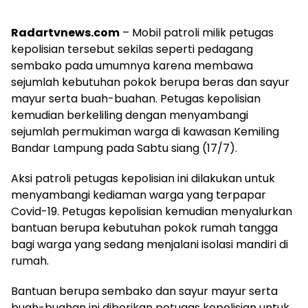
Radartvnews.com
– Mobil patroli milik petugas
kepolisian tersebut sekilas seperti pedagang
sembako pada umumnya karena membawa
sejumlah kebutuhan pokok berupa beras dan sayur
mayur serta buah-buahan. Petugas kepolisian
kemudian berkeliling dengan menyambangi
sejumlah permukiman warga di kawasan Kemiling
Bandar Lampung pada Sabtu siang (17/7).
Aksi patroli petugas kepolisian ini dilakukan untuk
menyambangi kediaman warga yang terpapar
Covid-19. Petugas kepolisian kemudian menyalurkan
bantuan berupa kebutuhan pokok rumah tangga
bagi warga yang sedang menjalani isolasi mandiri di
rumah.
Bantuan berupa sembako dan sayur mayur serta
buah-buahan ini diberikan petugas kepolisian untuk