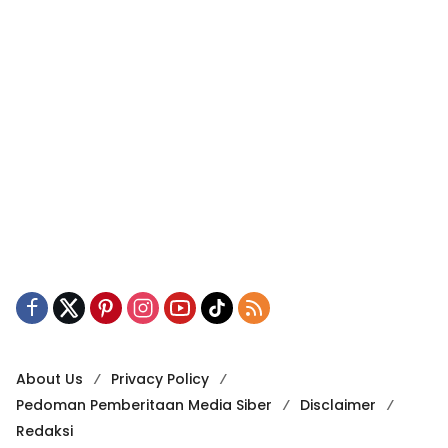
About Us
Privacy Policy
Pedoman Pemberitaan Media Siber
Disclaimer
Redaksi