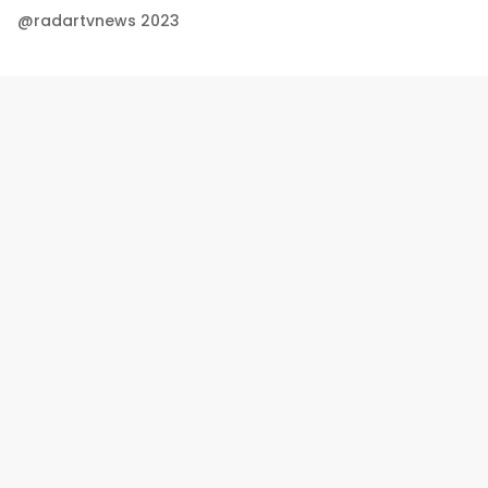
@radartvnews 2023