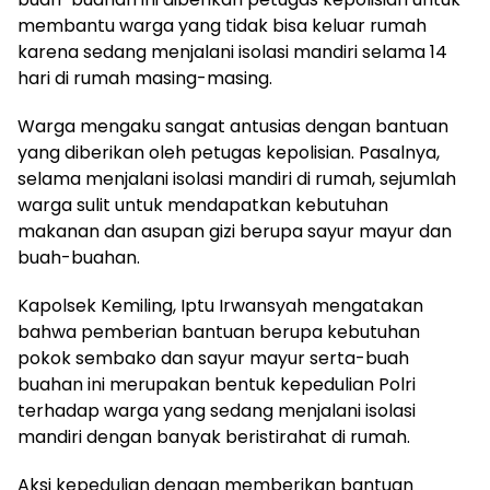
membantu warga yang tidak bisa keluar rumah
karena sedang menjalani isolasi mandiri selama 14
hari di rumah masing-masing.
Warga mengaku sangat antusias dengan bantuan
yang diberikan oleh petugas kepolisian. Pasalnya,
selama menjalani isolasi mandiri di rumah, sejumlah
warga sulit untuk mendapatkan kebutuhan
makanan dan asupan gizi berupa sayur mayur dan
buah-buahan.
Kapolsek Kemiling, Iptu Irwansyah mengatakan
bahwa pemberian bantuan berupa kebutuhan
pokok sembako dan sayur mayur serta-buah
buahan ini merupakan bentuk kepedulian Polri
terhadap warga yang sedang menjalani isolasi
mandiri dengan banyak beristirahat di rumah.
Aksi kepedulian dengan memberikan bantuan