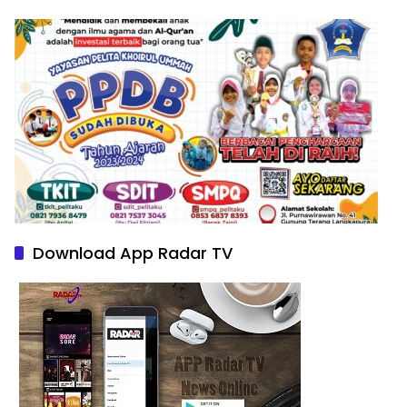
Download App Radar TV