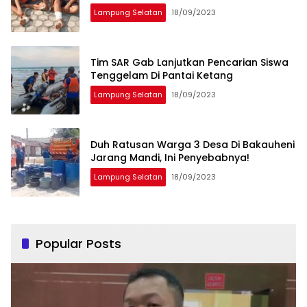
Lampung Selatan
18/09/2023
Tim SAR Gab Lanjutkan Pencarian Siswa
Tenggelam Di Pantai Ketang
Lampung Selatan
18/09/2023
Duh Ratusan Warga 3 Desa Di Bakauheni
Jarang Mandi, Ini Penyebabnya!
Lampung Selatan
18/09/2023
Popular Posts