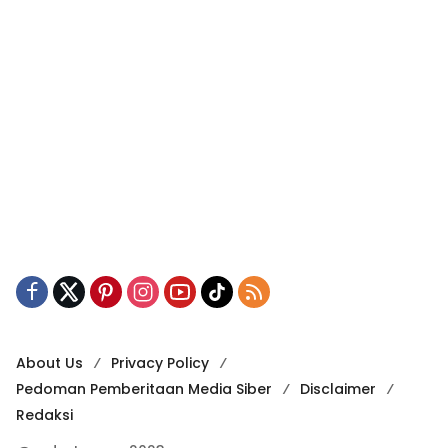
About Us
Privacy Policy
Pedoman Pemberitaan Media Siber
Disclaimer
Redaksi