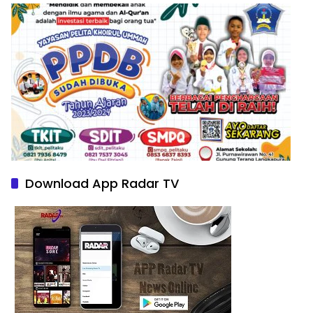
Download App Radar TV