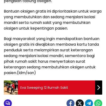
pengisian tabung oskigen.
Bantuan oksigen gratis ini diprioritaskan untuk warga
yang membutuhkan dan sedang menjalani isolasi
mandiri serta rumah sakit yang membutuhkan
oksigen untuk kepentingan pasien.
Bagi masyarakat yang ingin mendapatkan bantuan
oksigen gratis ini diwajibkan membawa kartu tanda
penduduk serta melampirkan surat keterangan
sedang menjalani isolasi mandiri, sementara bagi
pihak rumah sakit harus menyertakan surat
keterangan sedang membutuhkan oksigen untuk
pasien.(ldm/san)
Eva Sweeping 12 Rumah Sakit