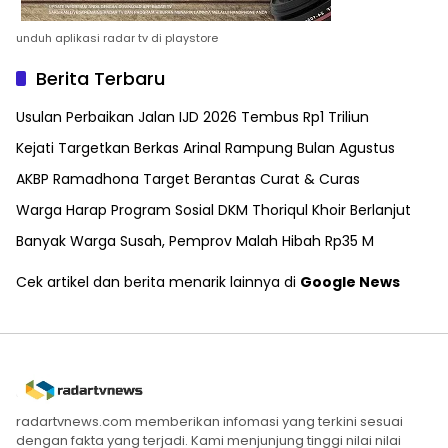
unduh aplikasi radar tv di playstore
Berita Terbaru
Usulan Perbaikan Jalan IJD 2026 Tembus Rp1 Triliun
Kejati Targetkan Berkas Arinal Rampung Bulan Agustus
AKBP Ramadhona Target Berantas Curat & Curas
Warga Harap Program Sosial DKM Thoriqul Khoir Berlanjut
Banyak Warga Susah, Pemprov Malah Hibah Rp35 M
Cek artikel dan berita menarik lainnya di
Google News
radartvnews.com memberikan infomasi yang terkini sesuai
dengan fakta yang terjadi. Kami menjunjung tinggi nilai nilai