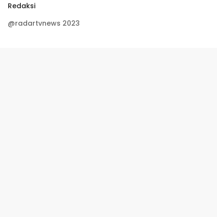
Redaksi
@radartvnews 2023