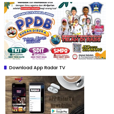
Download App Radar TV