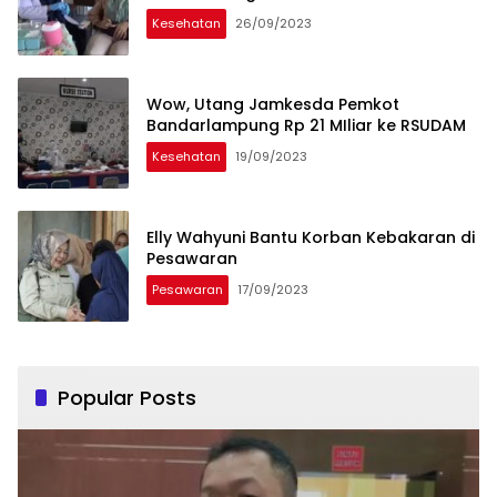
Kesehatan
26/09/2023
Wow, Utang Jamkesda Pemkot
Bandarlampung Rp 21 MIliar ke RSUDAM
Kesehatan
19/09/2023
Elly Wahyuni Bantu Korban Kebakaran di
Pesawaran
Pesawaran
17/09/2023
Popular Posts