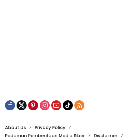
About Us
Privacy Policy
Pedoman Pemberitaan Media Siber
Disclaimer