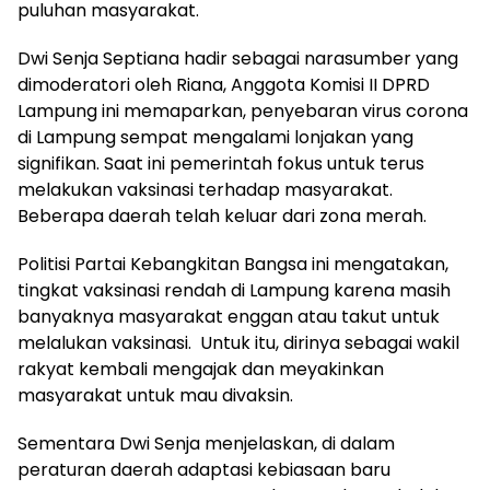
puluhan masyarakat.
Dwi Senja Septiana hadir sebagai narasumber yang
dimoderatori oleh Riana, Anggota Komisi II DPRD
Lampung ini memaparkan, penyebaran virus corona
di Lampung sempat mengalami lonjakan yang
signifikan. Saat ini pemerintah fokus untuk terus
melakukan vaksinasi terhadap masyarakat.
Beberapa daerah telah keluar dari zona merah.
Politisi Partai Kebangkitan Bangsa ini mengatakan,
tingkat vaksinasi rendah di Lampung karena masih
banyaknya masyarakat enggan atau takut untuk
melalukan vaksinasi. Untuk itu, dirinya sebagai wakil
rakyat kembali mengajak dan meyakinkan
masyarakat untuk mau divaksin.
Sementara Dwi Senja menjelaskan, di dalam
peraturan daerah adaptasi kebiasaan baru