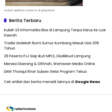
unduh aplikasi radar tv di playstore
Berita Terbaru
Kuliah S3 Informatika Bisa di Lampung Tanpa Harus ke Luar
Daerah
Tradisi Sedekah Bumi Sumur Kumbang Masuk Usia 206
Tahun
29 Peserta PJJ Siap Ikuti MPLS, Disdikbud Lampung
Merasa Diserang & Difitnah, Wartawan Media Online
DKM Thoriqul Khoir Sukses Gelar Program Tebus
Cek artikel dan berita menarik lainnya di
Google News