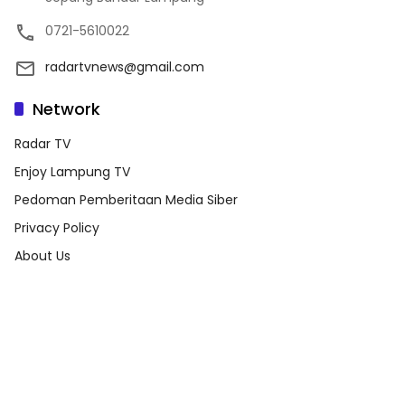
0721-5610022
radartvnews@gmail.com
Network
Radar TV
Enjoy Lampung TV
Pedoman Pemberitaan Media Siber
Privacy Policy
About Us