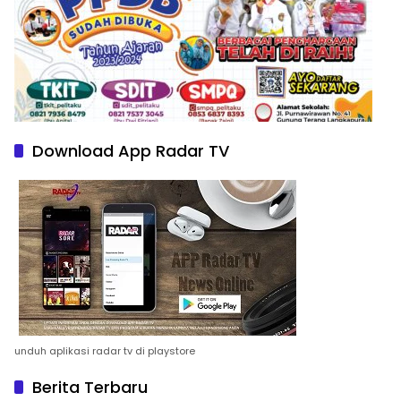
Download App Radar TV
unduh aplikasi radar tv di playstore
Berita Terbaru