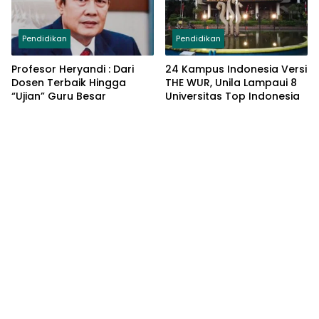
Pendidikan
Pendidikan
Profesor Heryandi : Dari
24 Kampus Indonesia Versi
Dosen Terbaik Hingga
THE WUR, Unila Lampaui 8
“Ujian” Guru Besar
Universitas Top Indonesia