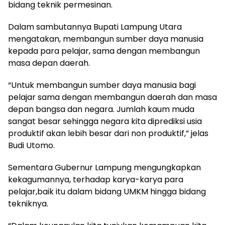
bidang teknik permesinan.
Dalam sambutannya Bupati Lampung Utara
mengatakan, membangun sumber daya manusia
kepada para pelajar, sama dengan membangun
masa depan daerah.
“Untuk membangun sumber daya manusia bagi
pelajar sama dengan membangun daerah dan masa
depan bangsa dan negara. Jumlah kaum muda
sangat besar sehingga negara kita diprediksi usia
produktif akan lebih besar dari non produktif,” jelas
Budi Utomo.
Sementara Gubernur Lampung mengungkapkan
kekagumannya, terhadap karya-karya para
pelajar,baik itu dalam bidang UMKM hingga bidang
tekniknya.