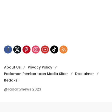
About Us
Privacy Policy
Pedoman Pemberitaan Media Siber
Disclaimer
Redaksi
@radartvnews 2023