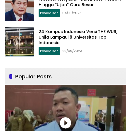
Hingga “Ujian” Guru Besar
Pendidikan
04/10/2023
24 Kampus Indonesia Versi THE WUR,
Unila Lampaui 8 Universitas Top
Indonesia
Pendidikan
29/09/2023
Popular Posts