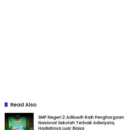
Read Also
SMP Negeri 2 Adiluwih Raih Penghargaan
Nasional Sekolah Terbaik Adiwiyata,
Hadiahnya Luar Biasa