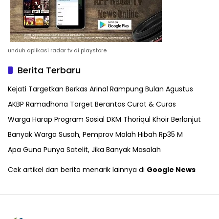
unduh aplikasi radar tv di playstore
Berita Terbaru
Kejati Targetkan Berkas Arinal Rampung Bulan Agustus
AKBP Ramadhona Target Berantas Curat & Curas
Warga Harap Program Sosial DKM Thoriqul Khoir Berlanjut
Banyak Warga Susah, Pemprov Malah Hibah Rp35 M
Apa Guna Punya Satelit, Jika Banyak Masalah
Cek artikel dan berita menarik lainnya di
Google News