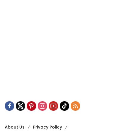
About Us
Privacy Policy