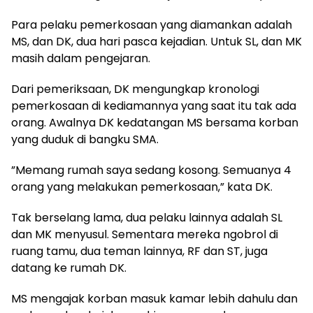
Para pelaku pemerkosaan yang diamankan adalah
MS, dan DK, dua hari pasca kejadian. Untuk SL, dan MK
masih dalam pengejaran.
Dari pemeriksaan, DK mengungkap kronologi
pemerkosaan di kediamannya yang saat itu tak ada
orang. Awalnya DK kedatangan MS bersama korban
yang duduk di bangku SMA.
”Memang rumah saya sedang kosong. Semuanya 4
orang yang melakukan pemerkosaan,” kata DK.
Tak berselang lama, dua pelaku lainnya adalah SL
dan MK menyusul. Sementara mereka ngobrol di
ruang tamu, dua teman lainnya, RF dan ST, juga
datang ke rumah DK.
MS mengajak korban masuk kamar lebih dahulu dan