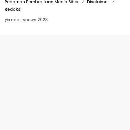
Pedoman Pemberitaan Media Siber
Disclaimer
Redaksi
@radartvnews 2023