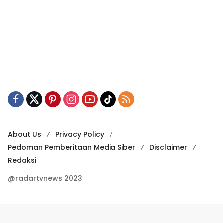
About Us
Privacy Policy
Pedoman Pemberitaan Media Siber
Disclaimer
Redaksi
@radartvnews 2023