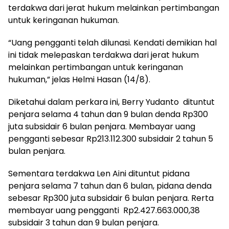
terdakwa dari jerat hukum melainkan pertimbangan
untuk keringanan hukuman.
“Uang pengganti telah dilunasi. Kendati demikian hal
ini tidak melepaskan terdakwa dari jerat hukum
melainkan pertimbangan untuk keringanan
hukuman,” jelas Helmi Hasan (14/8).
Diketahui dalam perkara ini, Berry Yudanto dituntut
penjara selama 4 tahun dan 9 bulan denda Rp300
juta subsidair 6 bulan penjara. Membayar uang
pengganti sebesar Rp213.112.300 subsidair 2 tahun 5
bulan penjara.
Sementara terdakwa Len Aini dituntut pidana
penjara selama 7 tahun dan 6 bulan, pidana denda
sebesar Rp300 juta subsidair 6 bulan penjara. Rerta
membayar uang pengganti Rp2.427.663.000,38
subsidair 3 tahun dan 9 bulan penjara.