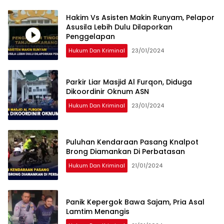
Hakim Vs Asisten Makin Runyam, Pelapor
Asusila Lebih Dulu Dilaporkan
Penggelapan
Hukum Dan Kriminal
23/01/2024
Parkir Liar Masjid Al Furqon, Diduga
Dikoordinir Oknum ASN
Hukum Dan Kriminal
23/01/2024
Puluhan Kendaraan Pasang Knalpot
Brong Diamankan Di Perbatasan
Hukum Dan Kriminal
21/01/2024
Panik Kepergok Bawa Sajam, Pria Asal
Lamtim Menangis