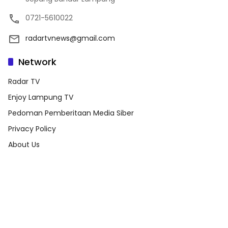
0721-5610022
radartvnews@gmail.com
Network
Radar TV
Enjoy Lampung TV
Pedoman Pemberitaan Media Siber
Privacy Policy
About Us