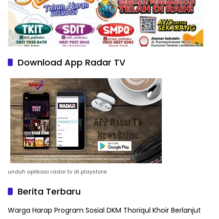
Download App Radar TV
unduh aplikasi radar tv di playstore
Berita Terbaru
Warga Harap Program Sosial DKM Thoriqul Khoir Berlanjut