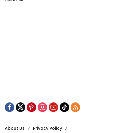
About Us
Privacy Policy