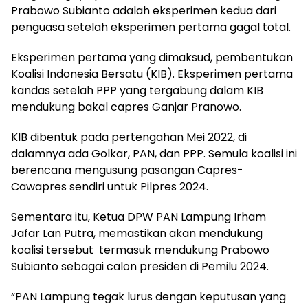
Prabowo Subianto adalah eksperimen kedua dari
penguasa setelah eksperimen pertama gagal total.
Eksperimen pertama yang dimaksud, pembentukan
Koalisi Indonesia Bersatu (KIB). Eksperimen pertama
kandas setelah PPP yang tergabung dalam KIB
mendukung bakal capres Ganjar Pranowo.
KIB dibentuk pada pertengahan Mei 2022, di
dalamnya ada Golkar, PAN, dan PPP. Semula koalisi ini
berencana mengusung pasangan Capres-
Cawapres sendiri untuk Pilpres 2024.
Sementara itu, Ketua DPW PAN Lampung Irham
Jafar Lan Putra, memastikan akan mendukung
koalisi tersebut termasuk mendukung Prabowo
Subianto sebagai calon presiden di Pemilu 2024.
“PAN Lampung tegak lurus dengan keputusan yang