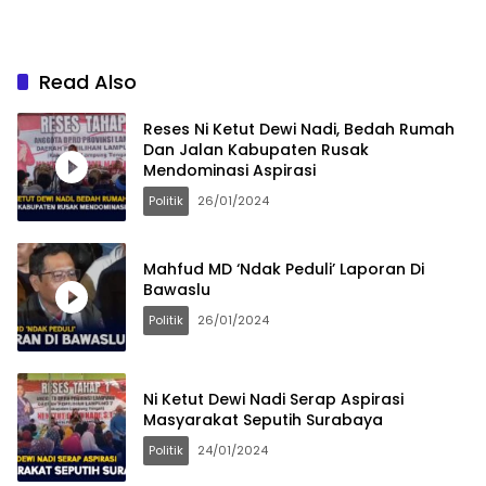
Read Also
Reses Ni Ketut Dewi Nadi, Bedah Rumah
Dan Jalan Kabupaten Rusak
Mendominasi Aspirasi
Politik
26/01/2024
Mahfud MD ‘Ndak Peduli’ Laporan Di
Bawaslu
Politik
26/01/2024
Ni Ketut Dewi Nadi Serap Aspirasi
Masyarakat Seputih Surabaya
Politik
24/01/2024