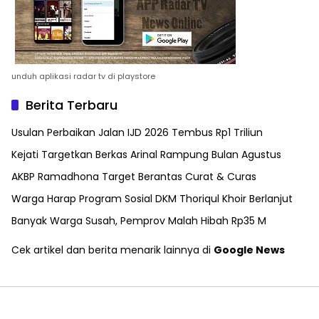
unduh aplikasi radar tv di playstore
Berita Terbaru
Usulan Perbaikan Jalan IJD 2026 Tembus Rp1 Triliun
Kejati Targetkan Berkas Arinal Rampung Bulan Agustus
AKBP Ramadhona Target Berantas Curat & Curas
Warga Harap Program Sosial DKM Thoriqul Khoir Berlanjut
Banyak Warga Susah, Pemprov Malah Hibah Rp35 M
Cek artikel dan berita menarik lainnya di
Google News