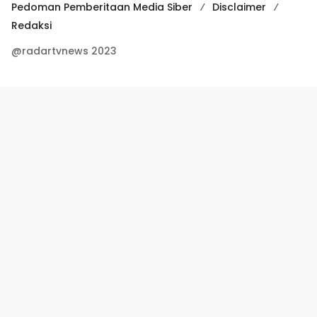
Pedoman Pemberitaan Media Siber
Disclaimer
Redaksi
@radartvnews 2023