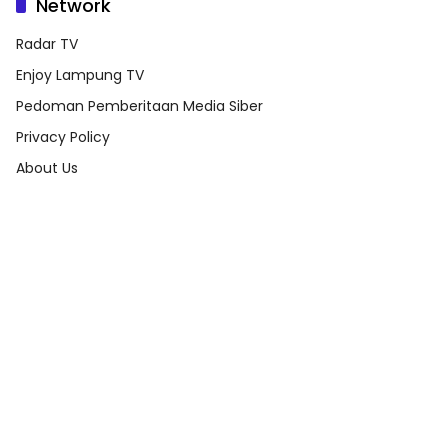
Network
Radar TV
Enjoy Lampung TV
Pedoman Pemberitaan Media Siber
Privacy Policy
About Us