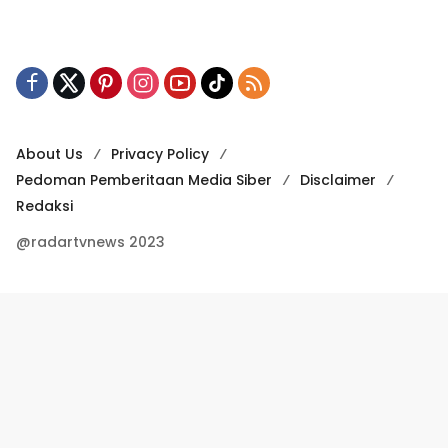
About Us
Privacy Policy
Pedoman Pemberitaan Media Siber
Disclaimer
Redaksi
@radartvnews 2023