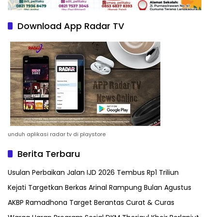
Download App Radar TV
unduh aplikasi radar tv di playstore
Berita Terbaru
Usulan Perbaikan Jalan IJD 2026 Tembus Rp1 Triliun
Kejati Targetkan Berkas Arinal Rampung Bulan Agustus
AKBP Ramadhona Target Berantas Curat & Curas