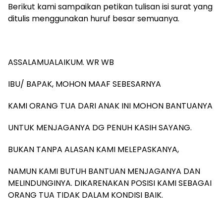
Berikut kami sampaikan petikan tulisan isi surat yang
ditulis menggunakan huruf besar semuanya.
ASSALAMUALAIKUM. WR WB
IBU/ BAPAK, MOHON MAAF SEBESARNYA
KAMI ORANG TUA DARI ANAK INI MOHON BANTUANYA
UNTUK MENJAGANYA DG PENUH KASIH SAYANG.
BUKAN TANPA ALASAN KAMI MELEPASKANYA,
NAMUN KAMI BUTUH BANTUAN MENJAGANYA DAN
MELINDUNGINYA. DIKARENAKAN POSISI KAMI SEBAGAI
ORANG TUA TIDAK DALAM KONDISI BAIK.