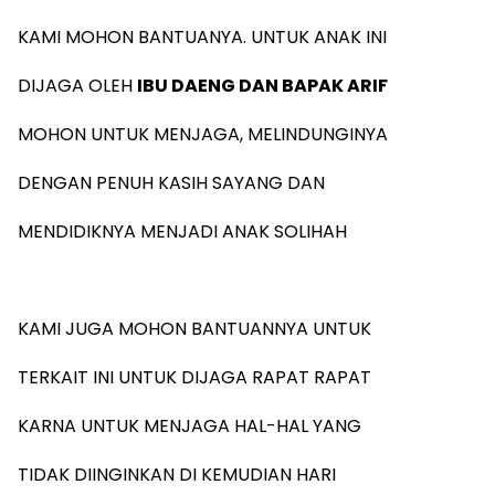
KAMI MOHON BANTUANYA. UNTUK ANAK INI
DIJAGA OLEH
IBU DAENG DAN BAPAK ARIF
MOHON UNTUK MENJAGA, MELINDUNGINYA
DENGAN PENUH KASIH SAYANG DAN
MENDIDIKNYA MENJADI ANAK SOLIHAH
KAMI JUGA MOHON BANTUANNYA UNTUK
TERKAIT INI UNTUK DIJAGA RAPAT RAPAT
KARNA UNTUK MENJAGA HAL-HAL YANG
TIDAK DIINGINKAN DI KEMUDIAN HARI