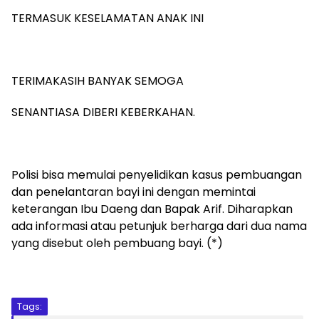
TERMASUK KESELAMATAN ANAK INI
TERIMAKASIH BANYAK SEMOGA
SENANTIASA DIBERI KEBERKAHAN.
Polisi bisa memulai penyelidikan kasus pembuangan
dan penelantaran bayi ini dengan memintai
keterangan Ibu Daeng dan Bapak Arif. Diharapkan
ada informasi atau petunjuk berharga dari dua nama
yang disebut oleh pembuang bayi. (*)
Tags: