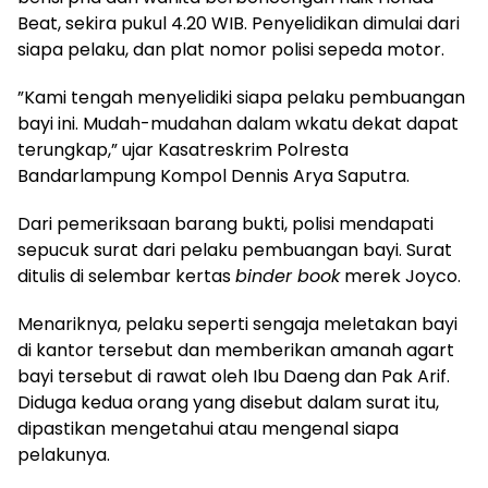
Beat, sekira pukul 4.20 WIB. Penyelidikan dimulai dari
siapa pelaku, dan plat nomor polisi sepeda motor.
”Kami tengah menyelidiki siapa pelaku pembuangan
bayi ini. Mudah-mudahan dalam wkatu dekat dapat
terungkap,” ujar Kasatreskrim Polresta
Bandarlampung Kompol Dennis Arya Saputra.
Dari pemeriksaan barang bukti, polisi mendapati
sepucuk surat dari pelaku pembuangan bayi. Surat
ditulis di selembar kertas
binder book
merek Joyco.
Menariknya, pelaku seperti sengaja meletakan bayi
di kantor tersebut dan memberikan amanah agart
bayi tersebut di rawat oleh Ibu Daeng dan Pak Arif.
Diduga kedua orang yang disebut dalam surat itu,
dipastikan mengetahui atau mengenal siapa
pelakunya.