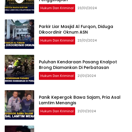
Hukum Dan Kriminal
23/01/2024
Parkir Liar Masjid Al Furqon, Diduga
Dikoordinir Oknum ASN
Hukum Dan Kriminal
23/01/2024
Puluhan Kendaraan Pasang Knalpot
Brong Diamankan Di Perbatasan
Hukum Dan Kriminal
21/01/2024
Panik Kepergok Bawa Sajam, Pria Asal
Lamtim Menangis
Hukum Dan Kriminal
21/01/2024