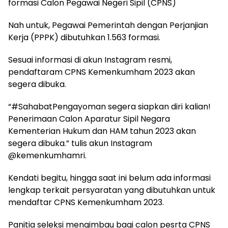
formasi Calon Pegawai Negeri Sipil (CPNS)
Nah untuk, Pegawai Pemerintah dengan Perjanjian
Kerja (PPPK) dibutuhkan 1.563 formasi.
Sesuai informasi di akun Instagram resmi,
pendaftaram CPNS Kemenkumham 2023 akan
segera dibuka.
“#SahabatPengayoman segera siapkan diri kalian!
Penerimaan Calon Aparatur Sipil Negara
Kementerian Hukum dan HAM tahun 2023 akan
segera dibuka.” tulis akun Instagram
@kemenkumhamri.
Kendati begitu, hingga saat ini belum ada informasi
lengkap terkait persyaratan yang dibutuhkan untuk
mendaftar CPNS Kemenkumham 2023.
Panitia seleksi mengimbau bagi calon pesrta CPNS