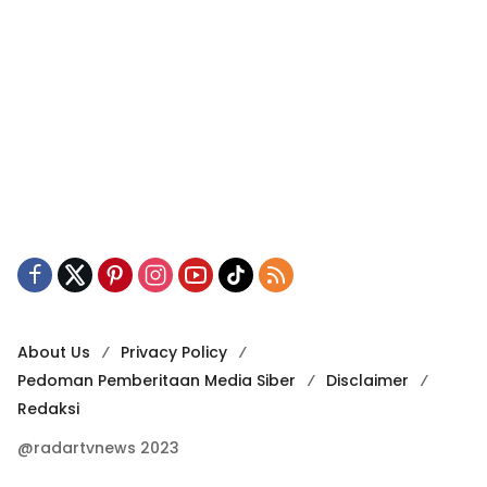
About Us
Privacy Policy
Pedoman Pemberitaan Media Siber
Disclaimer
Redaksi
@radartvnews 2023