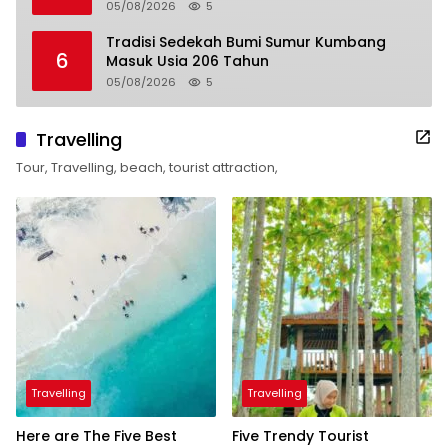
05/08/2026
5
Tradisi Sedekah Bumi Sumur Kumbang
6
Masuk Usia 206 Tahun
05/08/2026
5
Travelling
Tour, Travelling, beach, tourist attraction,
Travelling
Travelling
Here are The Five Best
Five Trendy Tourist