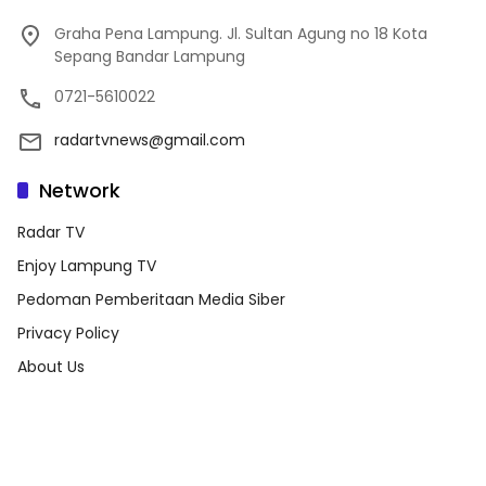
Graha Pena Lampung. Jl. Sultan Agung no 18 Kota
Sepang Bandar Lampung
0721-5610022
radartvnews@gmail.com
Network
Radar TV
Enjoy Lampung TV
Pedoman Pemberitaan Media Siber
Privacy Policy
About Us