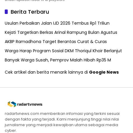
Berita Terbaru
Usulan Perbaikan Jalan IJD 2026 Tembus Rp1 Triliun
Kejati Targetkan Berkas Arinal Rampung Bulan Agustus
AKBP Ramadhona Target Berantas Curat & Curas
Warga Harap Program Sosial DKM Thoriqul Khoir Berlanjut
Banyak Warga Susah, Pemprov Malah Hibah Rp35 M
Cek artikel dan berita menarik lainnya di
Google News
radartvnews.com memberikan infomasi yang terkini sesuai
dengan fakta yang terjadi. Kami menjunjung tinggi nilai nilai
jurnalisme yang menjadi kewajiban utama sebagai media
cyber.