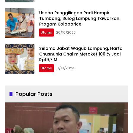
Usaha Penggilingan Padi Hampir
Tumbang, Bulog Lampung Tawarkan
Progam Kolaborice
Utama
20/10/2023
Selama Jabat Wagub Lampung, Harta
Chusnunia Chalim Meroket 100 % Jadi
Rp19,7 M
Utama
17/10/2023
Popular Posts