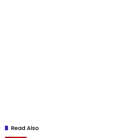
Read Also