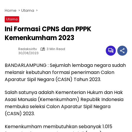
Home
Utama
Utama
Ini Formasi CPNS dan PPPK
Kemenkumham 2023
Redaksirltv
3 Min Read
30/08/2023
BANDARLAMPUNG : Sejumlah lembaga negara sudah
melansir kebutuhan formasi penerimaan Calon
Aparatur Sipil Negara (CASN) Tahun 2023.
Salah satunya adalah Kementerian Hukum dan Hak
Asasi Manusia (Kemenkumham) Republik Indonesia
membuka seleksi Calon Aparatur Sipil Negara
(CASN) 2023.
Kemenkumham membutuhkan sebanyak 1.015