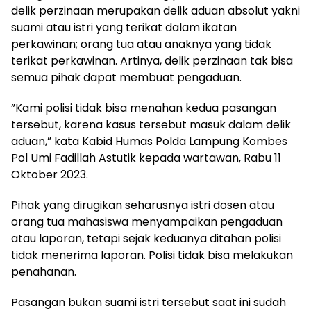
delik perzinaan merupakan delik aduan absolut yakni
suami atau istri yang terikat dalam ikatan
perkawinan; orang tua atau anaknya yang tidak
terikat perkawinan. Artinya, delik perzinaan tak bisa
semua pihak dapat membuat pengaduan.
”Kami polisi tidak bisa menahan kedua pasangan
tersebut, karena kasus tersebut masuk dalam delik
aduan,” kata Kabid Humas Polda Lampung Kombes
Pol Umi Fadillah Astutik kepada wartawan, Rabu 11
Oktober 2023.
Pihak yang dirugikan seharusnya istri dosen atau
orang tua mahasiswa menyampaikan pengaduan
atau laporan, tetapi sejak keduanya ditahan polisi
tidak menerima laporan. Polisi tidak bisa melakukan
penahanan.
Pasangan bukan suami istri tersebut saat ini sudah