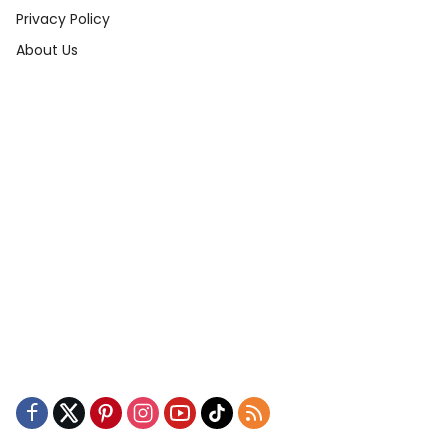
Privacy Policy
About Us