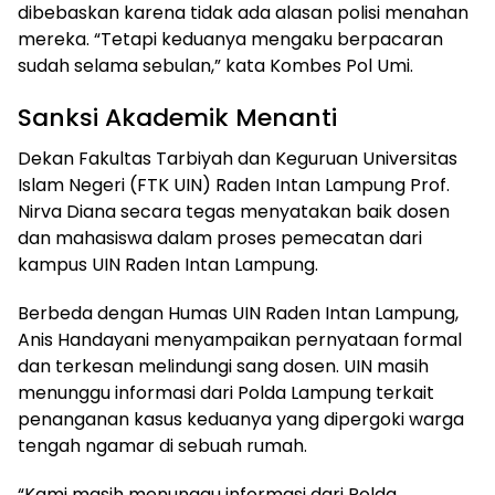
dibebaskan karena tidak ada alasan polisi menahan
mereka. “Tetapi keduanya mengaku berpacaran
sudah selama sebulan,” kata Kombes Pol Umi.
Sanksi Akademik Menanti
Dekan Fakultas Tarbiyah dan Keguruan Universitas
Islam Negeri (FTK UIN) Raden Intan Lampung Prof.
Nirva Diana secara tegas menyatakan baik dosen
dan mahasiswa dalam proses pemecatan dari
kampus UIN Raden Intan Lampung.
Berbeda dengan Humas UIN Raden Intan Lampung,
Anis Handayani menyampaikan pernyataan formal
dan terkesan melindungi sang dosen. UIN masih
menunggu informasi dari Polda Lampung terkait
penanganan kasus keduanya yang dipergoki warga
tengah ngamar di sebuah rumah.
“Kami masih menunggu informasi dari Polda