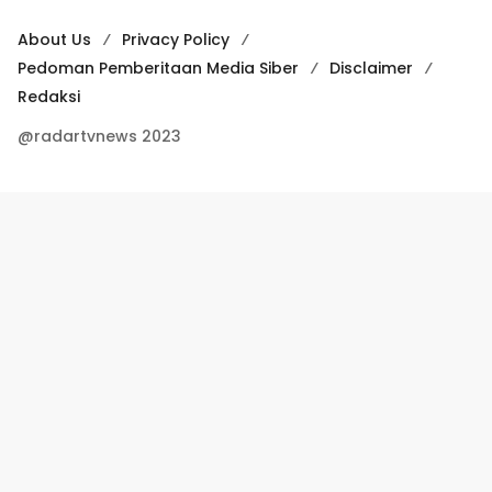
About Us
Privacy Policy
Pedoman Pemberitaan Media Siber
Disclaimer
Redaksi
@radartvnews 2023