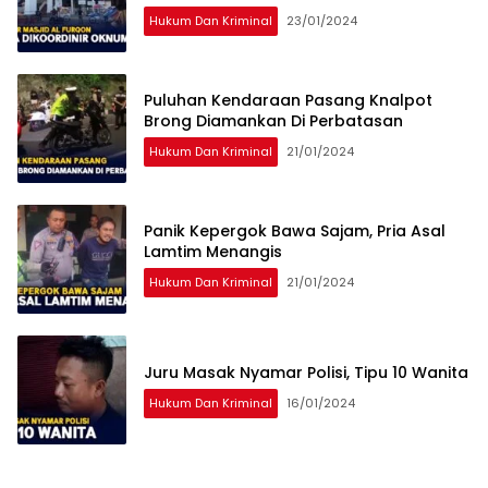
Hukum Dan Kriminal
23/01/2024
Puluhan Kendaraan Pasang Knalpot
Brong Diamankan Di Perbatasan
Hukum Dan Kriminal
21/01/2024
Panik Kepergok Bawa Sajam, Pria Asal
Lamtim Menangis
Hukum Dan Kriminal
21/01/2024
Juru Masak Nyamar Polisi, Tipu 10 Wanita
Hukum Dan Kriminal
16/01/2024