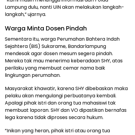
Lampung dulu, nanti UIN akan melakukan langkah-
langkah,” ujarnya.
Warga Minta Dosen Pindah
Sementara itu, warga Perumahan Bahtera Indah
Sejahtera (BIS) Sukarame, Bandarlampung
mendesak agar dosen mesum segera pindah.
Mereka tak mau menerima keberadaan SHY, atas
perilaku yang membuat cemar nama baik
lingkungan perumahan.
Masyarakat khawatir, karena SHY dibebaskan maka
pelaku akan mengulangi perbuatanya kembali.
Apalagi pihak istri dan orang tua mahasiswi tak
membuat laporan. SHY dan VO dipastikan bernafas
lega karena tidak diproses secara hukum.
”Inikan yang heran, pihak istri atau orang tua