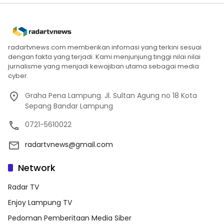
radartvnews.com memberikan infomasi yang terkini sesuai
dengan fakta yang terjadi. Kami menjunjung tinggi nilai nilai
jurnalisme yang menjadi kewajiban utama sebagai media
cyber.
Graha Pena Lampung. Jl. Sultan Agung no 18 Kota
Sepang Bandar Lampung
0721-5610022
radartvnews@gmail.com
Network
Radar TV
Enjoy Lampung TV
Pedoman Pemberitaan Media Siber