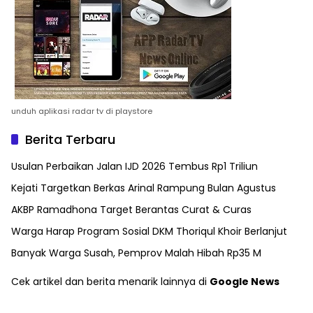
unduh aplikasi radar tv di playstore
Berita Terbaru
Usulan Perbaikan Jalan IJD 2026 Tembus Rp1 Triliun
Kejati Targetkan Berkas Arinal Rampung Bulan Agustus
AKBP Ramadhona Target Berantas Curat & Curas
Warga Harap Program Sosial DKM Thoriqul Khoir Berlanjut
Banyak Warga Susah, Pemprov Malah Hibah Rp35 M
Cek artikel dan berita menarik lainnya di
Google News