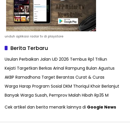
unduh aplikasi radar tv di playstore
Berita Terbaru
Usulan Perbaikan Jalan IJD 2026 Tembus Rp1 Triliun
Kejati Targetkan Berkas Arinal Rampung Bulan Agustus
AKBP Ramadhona Target Berantas Curat & Curas
Warga Harap Program Sosial DKM Thoriqul Khoir Berlanjut
Banyak Warga Susah, Pemprov Malah Hibah Rp35 M
Cek artikel dan berita menarik lainnya di
Google News