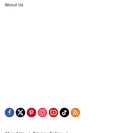
About Us