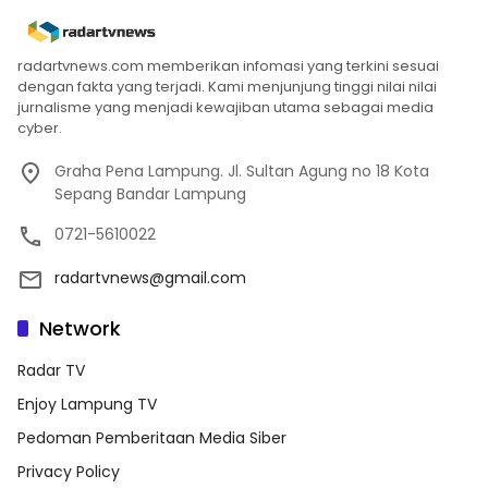
radartvnews.com memberikan infomasi yang terkini sesuai
dengan fakta yang terjadi. Kami menjunjung tinggi nilai nilai
jurnalisme yang menjadi kewajiban utama sebagai media
cyber.
Graha Pena Lampung. Jl. Sultan Agung no 18 Kota
Sepang Bandar Lampung
0721-5610022
radartvnews@gmail.com
Network
Radar TV
Enjoy Lampung TV
Pedoman Pemberitaan Media Siber
Privacy Policy