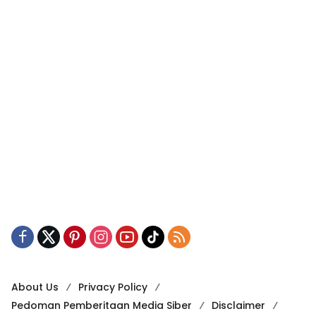
About Us
Privacy Policy
Pedoman Pemberitaan Media Siber
Disclaimer