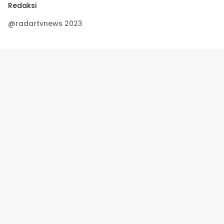
Redaksi
@radartvnews 2023