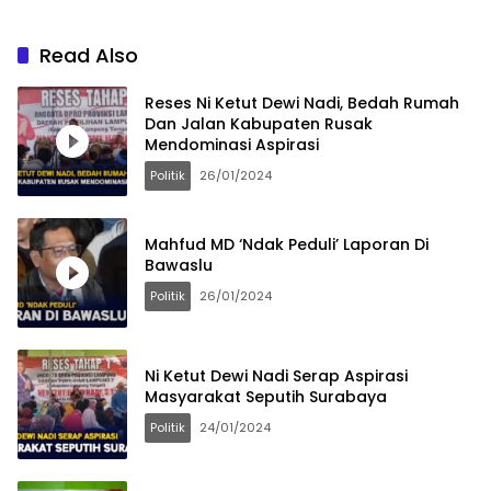
Read Also
Reses Ni Ketut Dewi Nadi, Bedah Rumah
Dan Jalan Kabupaten Rusak
Mendominasi Aspirasi
Politik
26/01/2024
Mahfud MD ‘Ndak Peduli’ Laporan Di
Bawaslu
Politik
26/01/2024
Ni Ketut Dewi Nadi Serap Aspirasi
Masyarakat Seputih Surabaya
Politik
24/01/2024