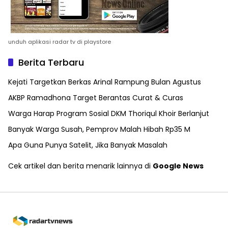
unduh aplikasi radar tv di playstore
Berita Terbaru
Kejati Targetkan Berkas Arinal Rampung Bulan Agustus
AKBP Ramadhona Target Berantas Curat & Curas
Warga Harap Program Sosial DKM Thoriqul Khoir Berlanjut
Banyak Warga Susah, Pemprov Malah Hibah Rp35 M
Apa Guna Punya Satelit, Jika Banyak Masalah
Cek artikel dan berita menarik lainnya di
Google News