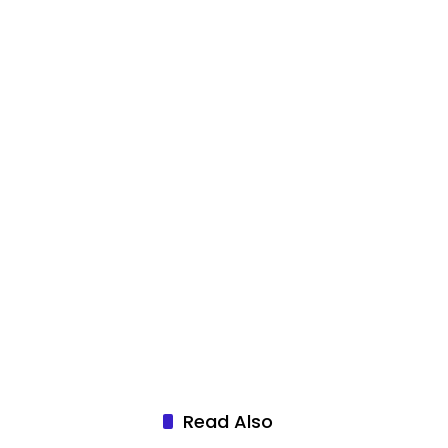
Read Also