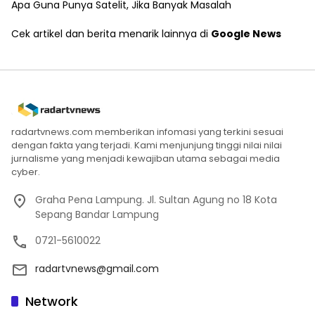
Apa Guna Punya Satelit, Jika Banyak Masalah
Cek artikel dan berita menarik lainnya di
Google News
radartvnews.com memberikan infomasi yang terkini sesuai
dengan fakta yang terjadi. Kami menjunjung tinggi nilai nilai
jurnalisme yang menjadi kewajiban utama sebagai media
cyber.
Graha Pena Lampung. Jl. Sultan Agung no 18 Kota
Sepang Bandar Lampung
0721-5610022
radartvnews@gmail.com
Network