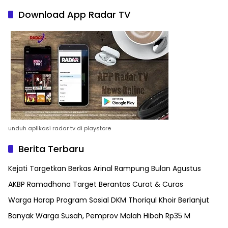
Download App Radar TV
unduh aplikasi radar tv di playstore
Berita Terbaru
Kejati Targetkan Berkas Arinal Rampung Bulan Agustus
AKBP Ramadhona Target Berantas Curat & Curas
Warga Harap Program Sosial DKM Thoriqul Khoir Berlanjut
Banyak Warga Susah, Pemprov Malah Hibah Rp35 M