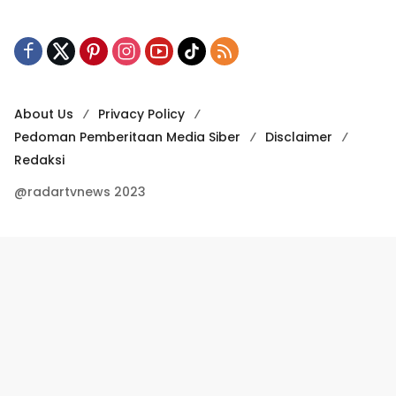
About Us
Privacy Policy
Pedoman Pemberitaan Media Siber
Disclaimer
Redaksi
@radartvnews 2023