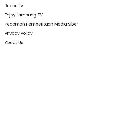
Radar TV
Enjoy Lampung TV
Pedoman Pemberitaan Media Siber
Privacy Policy
About Us