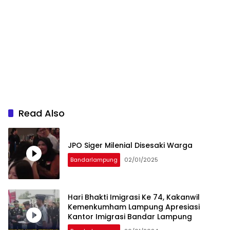
Read Also
JPO Siger Milenial Disesaki Warga
Bandarlampung
02/01/2025
Hari Bhakti Imigrasi Ke 74, Kakanwil
Kemenkumham Lampung Apresiasi
Kantor Imigrasi Bandar Lampung