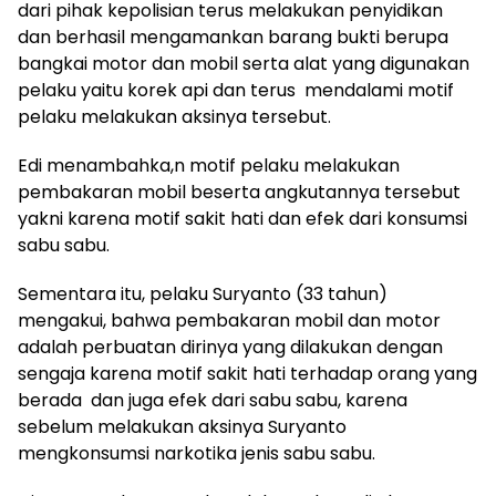
dari pihak kepolisian terus melakukan penyidikan
dan berhasil mengamankan barang bukti berupa
bangkai motor dan mobil serta alat yang digunakan
pelaku yaitu korek api dan terus mendalami motif
pelaku melakukan aksinya tersebut.
Edi menambahka,n motif pelaku melakukan
pembakaran mobil beserta angkutannya tersebut
yakni karena motif sakit hati dan efek dari konsumsi
sabu sabu.
Sementara itu, pelaku Suryanto (33 tahun)
mengakui, bahwa pembakaran mobil dan motor
adalah perbuatan dirinya yang dilakukan dengan
sengaja karena motif sakit hati terhadap orang yang
berada dan juga efek dari sabu sabu, karena
sebelum melakukan aksinya Suryanto
mengkonsumsi narkotika jenis sabu sabu.