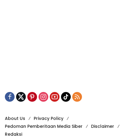
About Us
Privacy Policy
Pedoman Pemberitaan Media Siber
Disclaimer
Redaksi