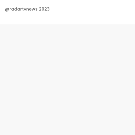
@radartvnews 2023