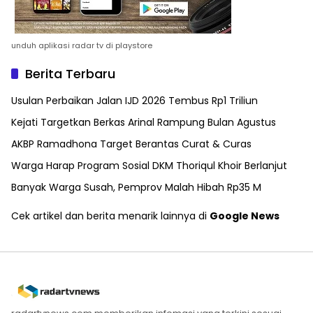
unduh aplikasi radar tv di playstore
Berita Terbaru
Usulan Perbaikan Jalan IJD 2026 Tembus Rp1 Triliun
Kejati Targetkan Berkas Arinal Rampung Bulan Agustus
AKBP Ramadhona Target Berantas Curat & Curas
Warga Harap Program Sosial DKM Thoriqul Khoir Berlanjut
Banyak Warga Susah, Pemprov Malah Hibah Rp35 M
Cek artikel dan berita menarik lainnya di
Google News