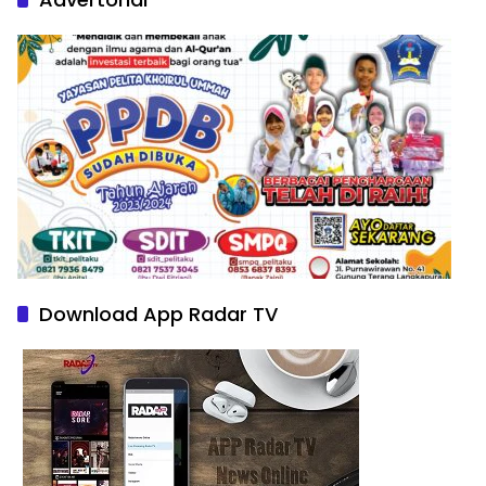
Download App Radar TV