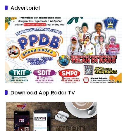
Advertorial
Download App Radar TV