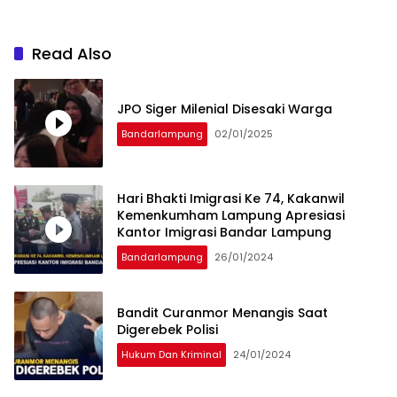
Read Also
JPO Siger Milenial Disesaki Warga
Bandarlampung
02/01/2025
Hari Bhakti Imigrasi Ke 74, Kakanwil
Kemenkumham Lampung Apresiasi
Kantor Imigrasi Bandar Lampung
Bandarlampung
26/01/2024
Bandit Curanmor Menangis Saat
Digerebek Polisi
Hukum Dan Kriminal
24/01/2024