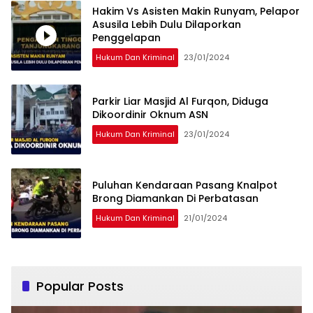
Hakim Vs Asisten Makin Runyam, Pelapor
Asusila Lebih Dulu Dilaporkan
Penggelapan
Hukum Dan Kriminal
23/01/2024
Parkir Liar Masjid Al Furqon, Diduga
Dikoordinir Oknum ASN
Hukum Dan Kriminal
23/01/2024
Puluhan Kendaraan Pasang Knalpot
Brong Diamankan Di Perbatasan
Hukum Dan Kriminal
21/01/2024
Popular Posts