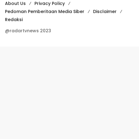
About Us
Privacy Policy
Pedoman Pemberitaan Media Siber
Disclaimer
Redaksi
@radartvnews 2023