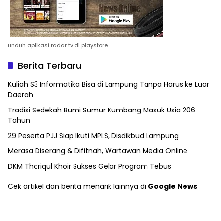
unduh aplikasi radar tv di playstore
Berita Terbaru
Kuliah S3 Informatika Bisa di Lampung Tanpa Harus ke Luar
Daerah
Tradisi Sedekah Bumi Sumur Kumbang Masuk Usia 206
Tahun
29 Peserta PJJ Siap Ikuti MPLS, Disdikbud Lampung
Merasa Diserang & Difitnah, Wartawan Media Online
DKM Thoriqul Khoir Sukses Gelar Program Tebus
Cek artikel dan berita menarik lainnya di
Google News