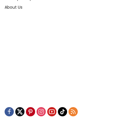
About Us