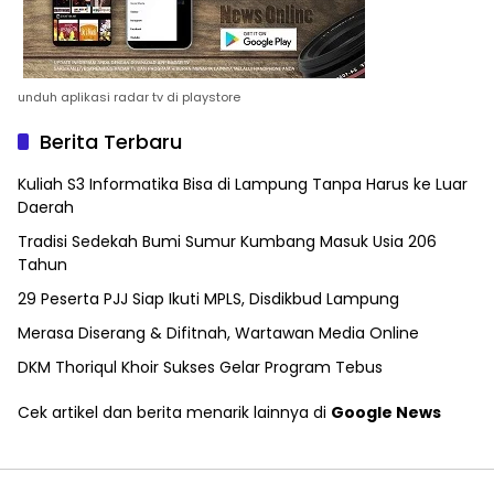
unduh aplikasi radar tv di playstore
Berita Terbaru
Kuliah S3 Informatika Bisa di Lampung Tanpa Harus ke Luar
Daerah
Tradisi Sedekah Bumi Sumur Kumbang Masuk Usia 206
Tahun
29 Peserta PJJ Siap Ikuti MPLS, Disdikbud Lampung
Merasa Diserang & Difitnah, Wartawan Media Online
DKM Thoriqul Khoir Sukses Gelar Program Tebus
Cek artikel dan berita menarik lainnya di
Google News