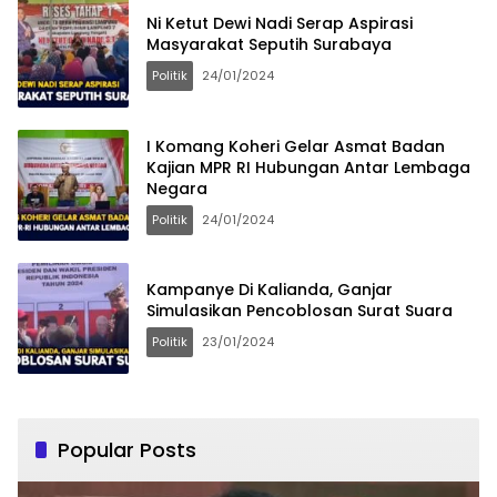
Ni Ketut Dewi Nadi Serap Aspirasi
Masyarakat Seputih Surabaya
Politik
24/01/2024
I Komang Koheri Gelar Asmat Badan
Kajian MPR RI Hubungan Antar Lembaga
Negara
Politik
24/01/2024
Kampanye Di Kalianda, Ganjar
Simulasikan Pencoblosan Surat Suara
Politik
23/01/2024
Popular Posts