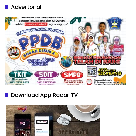
Advertorial
Download App Radar TV