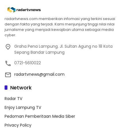
radartvnews.com memberikan infomasi yang terkini sesuai
dengan fakta yang terjadi. Kami menjunjung tinggi nilai nilai
jurnalisme yang menjadi kewajiban utama sebagai media
cyber.
Graha Pena Lampung. Jl. Sultan Agung no 18 Kota
Sepang Bandar Lampung
0721-5610022
radartvnews@gmail.com
Network
Radar TV
Enjoy Lampung TV
Pedoman Pemberitaan Media Siber
Privacy Policy