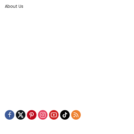
About Us