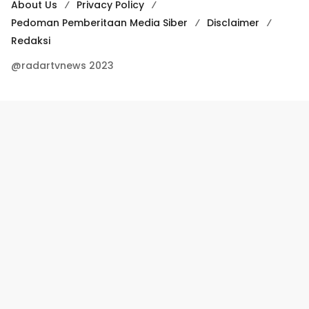
About Us
Privacy Policy
Pedoman Pemberitaan Media Siber
Disclaimer
Redaksi
@radartvnews 2023