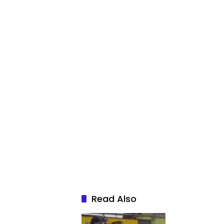
Read Also