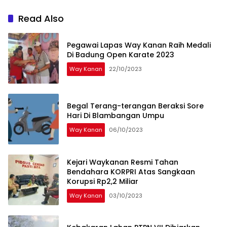
Read Also
Pegawai Lapas Way Kanan Raih Medali
Di Badung Open Karate 2023
Way Kanan
22/10/2023
Begal Terang-terangan Beraksi Sore
Hari Di Blambangan Umpu
Way Kanan
06/10/2023
Kejari Waykanan Resmi Tahan
Bendahara KORPRI Atas Sangkaan
Korupsi Rp2,2 Miliar
Way Kanan
03/10/2023