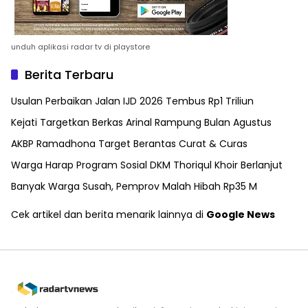
unduh aplikasi radar tv di playstore
Berita Terbaru
Usulan Perbaikan Jalan IJD 2026 Tembus Rp1 Triliun
Kejati Targetkan Berkas Arinal Rampung Bulan Agustus
AKBP Ramadhona Target Berantas Curat & Curas
Warga Harap Program Sosial DKM Thoriqul Khoir Berlanjut
Banyak Warga Susah, Pemprov Malah Hibah Rp35 M
Cek artikel dan berita menarik lainnya di
Google News