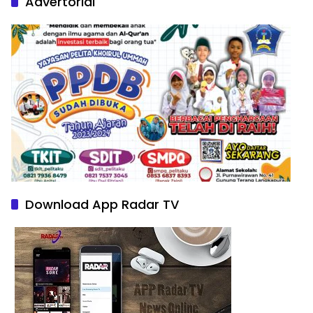
Advertorial
Download App Radar TV