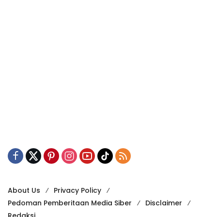
About Us
Privacy Policy
Pedoman Pemberitaan Media Siber
Disclaimer
Redaksi