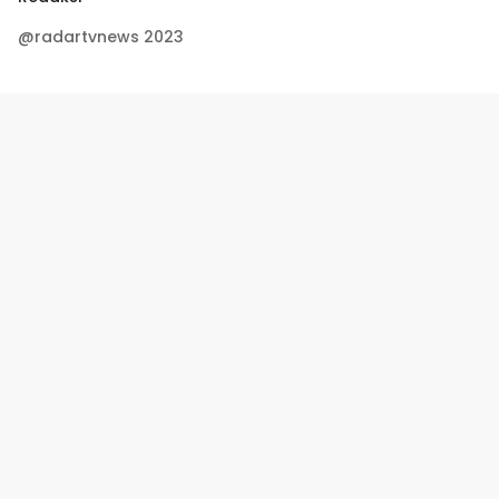
@radartvnews 2023