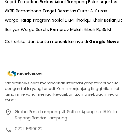
Kejati Targetkan Berkas Arinal Rampung Bulan Agustus
AKBP Ramadhona Target Berantas Curat & Curas
Warga Harap Program Sosial DKM Thoriqul Khoir Berlanjut
Banyak Warga Susah, Pemprov Malah Hibah Rp35 M
Cek artikel dan berita menarik lainnya di
Google News
radartvnews.com memberikan infomasi yang terkini sesuai
dengan fakta yang terjadi. Kami menjunjung tinggi nilai nilai
jurnalisme yang menjadi kewajiban utama sebagai media
cyber.
Graha Pena Lampung. Jl. Sultan Agung no 18 Kota
Sepang Bandar Lampung
0721-5610022