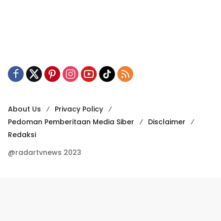
About Us
Privacy Policy
Pedoman Pemberitaan Media Siber
Disclaimer
Redaksi
@radartvnews 2023