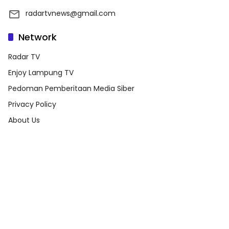
radartvnews@gmail.com
Network
Radar TV
Enjoy Lampung TV
Pedoman Pemberitaan Media Siber
Privacy Policy
About Us