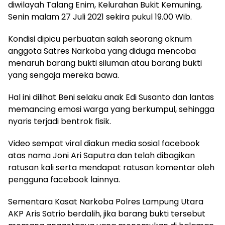
diwilayah Talang Enim, Kelurahan Bukit Kemuning,
Senin malam 27 Juli 2021 sekira pukul 19.00 Wib.
Kondisi dipicu perbuatan salah seorang oknum
anggota Satres Narkoba yang diduga mencoba
menaruh barang bukti siluman atau barang bukti
yang sengaja mereka bawa.
Hal ini dilihat Beni selaku anak Edi Susanto dan lantas
memancing emosi warga yang berkumpul, sehingga
nyaris terjadi bentrok fisik.
Video sempat viral diakun media sosial facebook
atas nama Joni Ari Saputra dan telah dibagikan
ratusan kali serta mendapat ratusan komentar oleh
pengguna facebook lainnya.
Sementara Kasat Narkoba Polres Lampung Utara
AKP Aris Satrio berdalih, jika barang bukti tersebut