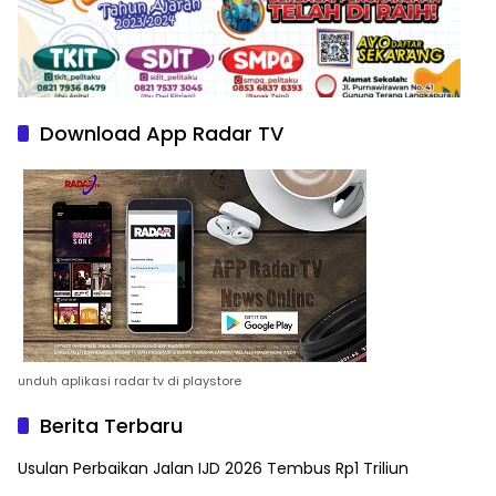
Download App Radar TV
unduh aplikasi radar tv di playstore
Berita Terbaru
Usulan Perbaikan Jalan IJD 2026 Tembus Rp1 Triliun