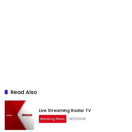
Read Also
Live Streaming Radar TV
Breaking News
14/11/2025