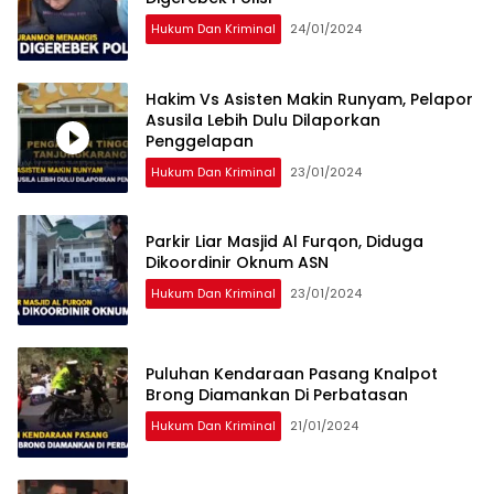
Hukum Dan Kriminal
24/01/2024
Hakim Vs Asisten Makin Runyam, Pelapor
Asusila Lebih Dulu Dilaporkan
Penggelapan
Hukum Dan Kriminal
23/01/2024
Parkir Liar Masjid Al Furqon, Diduga
Dikoordinir Oknum ASN
Hukum Dan Kriminal
23/01/2024
Puluhan Kendaraan Pasang Knalpot
Brong Diamankan Di Perbatasan
Hukum Dan Kriminal
21/01/2024