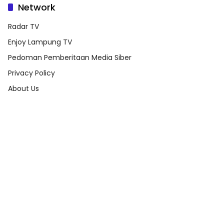
Network
Radar TV
Enjoy Lampung TV
Pedoman Pemberitaan Media Siber
Privacy Policy
About Us