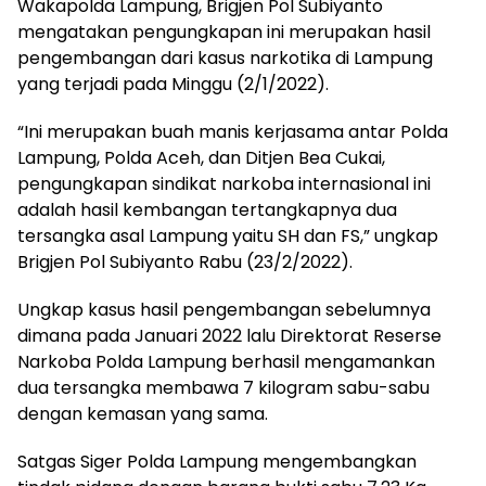
Wakapolda Lampung, Brigjen Pol Subiyanto
mengatakan pengungkapan ini merupakan hasil
pengembangan dari kasus narkotika di Lampung
yang terjadi pada Minggu (2/1/2022).
“Ini merupakan buah manis kerjasama antar Polda
Lampung, Polda Aceh, dan Ditjen Bea Cukai,
pengungkapan sindikat narkoba internasional ini
adalah hasil kembangan tertangkapnya dua
tersangka asal Lampung yaitu SH dan FS,” ungkap
Brigjen Pol Subiyanto Rabu (23/2/2022).
Ungkap kasus hasil pengembangan sebelumnya
dimana pada Januari 2022 lalu Direktorat Reserse
Narkoba Polda Lampung berhasil mengamankan
dua tersangka membawa 7 kilogram sabu-sabu
dengan kemasan yang sama.
Satgas Siger Polda Lampung mengembangkan