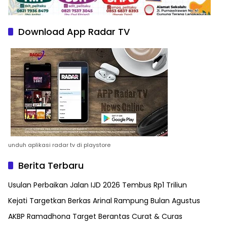
Download App Radar TV
unduh aplikasi radar tv di playstore
Berita Terbaru
Usulan Perbaikan Jalan IJD 2026 Tembus Rp1 Triliun
Kejati Targetkan Berkas Arinal Rampung Bulan Agustus
AKBP Ramadhona Target Berantas Curat & Curas