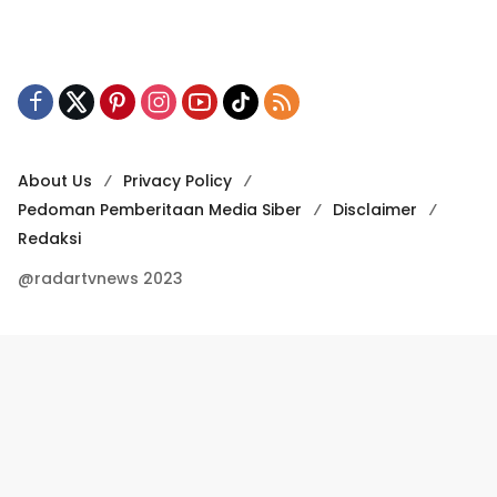
About Us
Privacy Policy
Pedoman Pemberitaan Media Siber
Disclaimer
Redaksi
@radartvnews 2023