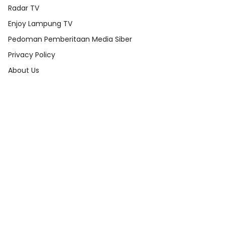
Radar TV
Enjoy Lampung TV
Pedoman Pemberitaan Media Siber
Privacy Policy
About Us