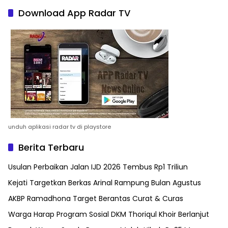
Download App Radar TV
unduh aplikasi radar tv di playstore
Berita Terbaru
Usulan Perbaikan Jalan IJD 2026 Tembus Rp1 Triliun
Kejati Targetkan Berkas Arinal Rampung Bulan Agustus
AKBP Ramadhona Target Berantas Curat & Curas
Warga Harap Program Sosial DKM Thoriqul Khoir Berlanjut