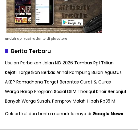
unduh aplikasi radar tv di playstore
Berita Terbaru
Usulan Perbaikan Jalan IJD 2026 Tembus Rp1 Triliun
Kejati Targetkan Berkas Arinal Rampung Bulan Agustus
AKBP Ramadhona Target Berantas Curat & Curas
Warga Harap Program Sosial DKM Thoriqul Khoir Berlanjut
Banyak Warga Susah, Pemprov Malah Hibah Rp35 M
Cek artikel dan berita menarik lainnya di
Google News