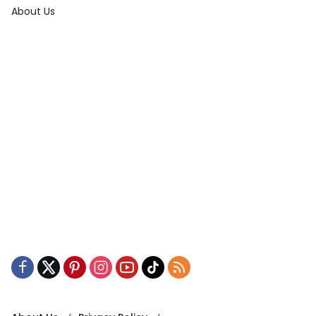
About Us