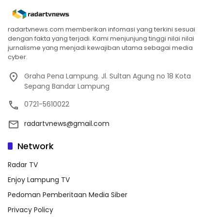
radartvnews.com memberikan infomasi yang terkini sesuai
dengan fakta yang terjadi. Kami menjunjung tinggi nilai nilai
jurnalisme yang menjadi kewajiban utama sebagai media
cyber.
Graha Pena Lampung. Jl. Sultan Agung no 18 Kota
Sepang Bandar Lampung
0721-5610022
radartvnews@gmail.com
Network
Radar TV
Enjoy Lampung TV
Pedoman Pemberitaan Media Siber
Privacy Policy