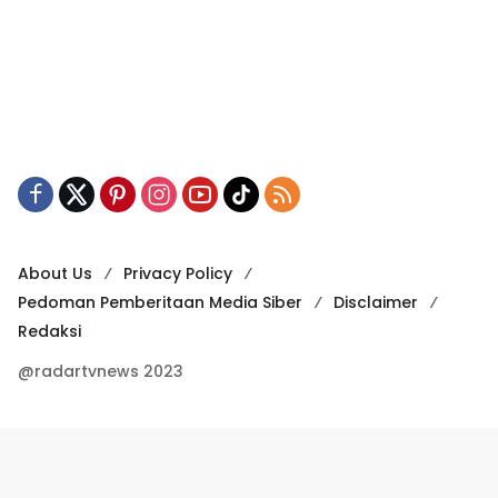
About Us
Privacy Policy
Pedoman Pemberitaan Media Siber
Disclaimer
Redaksi
@radartvnews 2023