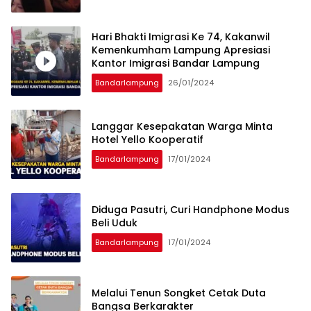
Hari Bhakti Imigrasi Ke 74, Kakanwil
Kemenkumham Lampung Apresiasi
Kantor Imigrasi Bandar Lampung
Bandarlampung
26/01/2024
Langgar Kesepakatan Warga Minta
Hotel Yello Kooperatif
Bandarlampung
17/01/2024
Diduga Pasutri, Curi Handphone Modus
Beli Uduk
Bandarlampung
17/01/2024
Melalui Tenun Songket Cetak Duta
Bangsa Berkarakter