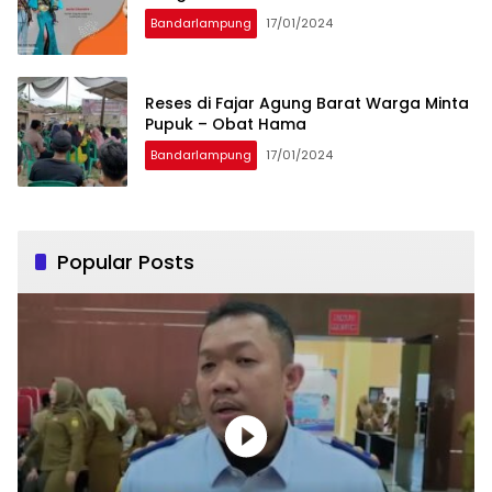
Bandarlampung
17/01/2024
Reses di Fajar Agung Barat Warga Minta
Pupuk – Obat Hama
Bandarlampung
17/01/2024
Popular Posts