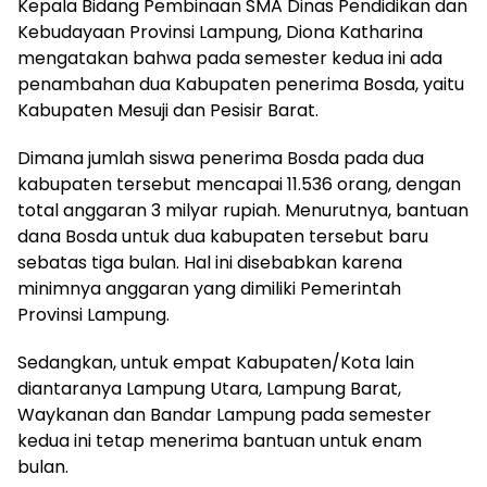
Kepala Bidang Pembinaan SMA Dinas Pendidikan dan
Kebudayaan Provinsi Lampung, Diona Katharina
mengatakan bahwa pada semester kedua ini ada
penambahan dua Kabupaten penerima Bosda, yaitu
Kabupaten Mesuji dan Pesisir Barat.
Dimana jumlah siswa penerima Bosda pada dua
kabupaten tersebut mencapai 11.536 orang, dengan
total anggaran 3 milyar rupiah. Menurutnya, bantuan
dana Bosda untuk dua kabupaten tersebut baru
sebatas tiga bulan. Hal ini disebabkan karena
minimnya anggaran yang dimiliki Pemerintah
Provinsi Lampung.
Sedangkan, untuk empat Kabupaten/Kota lain
diantaranya Lampung Utara, Lampung Barat,
Waykanan dan Bandar Lampung pada semester
kedua ini tetap menerima bantuan untuk enam
bulan.