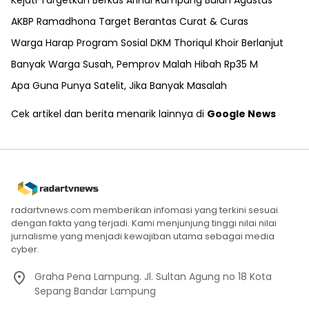
AKBP Ramadhona Target Berantas Curat & Curas
Warga Harap Program Sosial DKM Thoriqul Khoir Berlanjut
Banyak Warga Susah, Pemprov Malah Hibah Rp35 M
Apa Guna Punya Satelit, Jika Banyak Masalah
Cek artikel dan berita menarik lainnya di
Google News
radartvnews.com memberikan infomasi yang terkini sesuai
dengan fakta yang terjadi. Kami menjunjung tinggi nilai nilai
jurnalisme yang menjadi kewajiban utama sebagai media
cyber.
Graha Pena Lampung. Jl. Sultan Agung no 18 Kota
Sepang Bandar Lampung