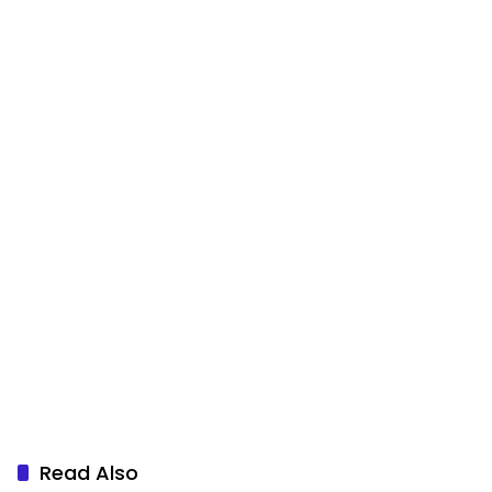
Read Also