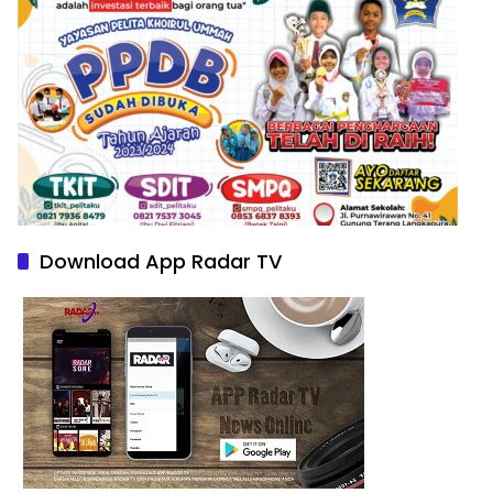
Download App Radar TV