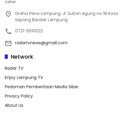
cyber.
Graha Pena Lampung. Jl. Sultan Agung no 18 Kota
Sepang Bandar Lampung
0721-5610022
radartvnews@gmail.com
Network
Radar TV
Enjoy Lampung TV
Pedoman Pemberitaan Media Siber
Privacy Policy
About Us