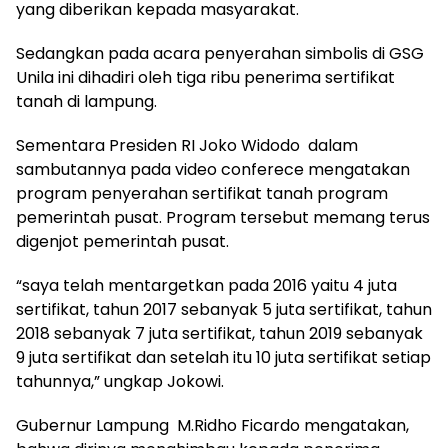
yang diberikan kepada masyarakat.
Sedangkan pada acara penyerahan simbolis di GSG
Unila ini dihadiri oleh tiga ribu penerima sertifikat
tanah di lampung.
Sementara Presiden RI Joko Widodo dalam
sambutannya pada video conferece mengatakan
program penyerahan sertifikat tanah program
pemerintah pusat. Program tersebut memang terus
digenjot pemerintah pusat.
“saya telah mentargetkan pada 2016 yaitu 4 juta
sertifikat, tahun 2017 sebanyak 5 juta sertifikat, tahun
2018 sebanyak 7 juta sertifikat, tahun 2019 sebanyak
9 juta sertifikat dan setelah itu 10 juta sertifikat setiap
tahunnya,” ungkap Jokowi.
Gubernur Lampung M.Ridho Ficardo mengatakan,