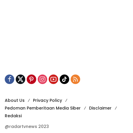
About Us
Privacy Policy
Pedoman Pemberitaan Media Siber
Disclaimer
Redaksi
@radartvnews 2023