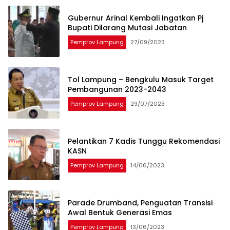
Gubernur Arinal Kembali Ingatkan Pj
Bupati Dilarang Mutasi Jabatan
Pemprov Lampung
27/09/2023
Tol Lampung – Bengkulu Masuk Target
Pembangunan 2023-2043
Pemprov Lampung
29/07/2023
Pelantikan 7 Kadis Tunggu Rekomendasi
KASN
Pemprov Lampung
14/06/2023
Parade Drumband, Penguatan Transisi
Awal Bentuk Generasi Emas
Pemprov Lampung
13/06/2023