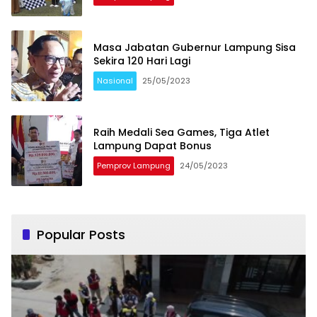
Masa Jabatan Gubernur Lampung Sisa
Sekira 120 Hari Lagi
Nasional
25/05/2023
Raih Medali Sea Games, Tiga Atlet
Lampung Dapat Bonus
Pemprov Lampung
24/05/2023
Popular Posts